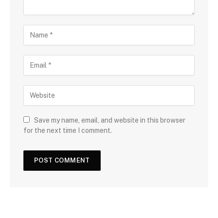
Save my name, email, and website in this browser
for the next time I comment.