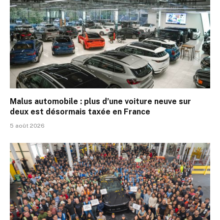
Malus automobile : plus d’une voiture neuve sur
deux est désormais taxée en France
5 août 2026