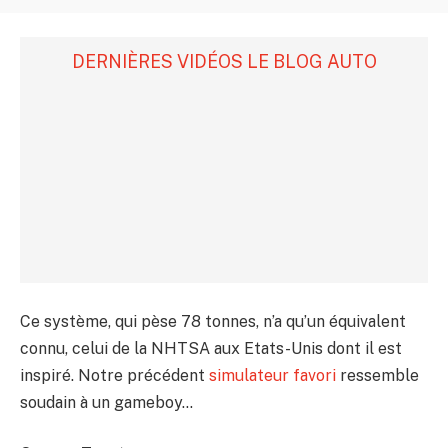
DERNIÈRES VIDÉOS LE BLOG AUTO
Ce système, qui pèse 78 tonnes, n’a qu’un équivalent
connu, celui de la NHTSA aux Etats-Unis dont il est
inspiré. Notre précédent
simulateur favori
ressemble
soudain à un gameboy…