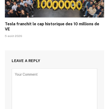
Tesla franchit le cap historique des 10 millions de
VE
5 août 2026
LEAVE A REPLY