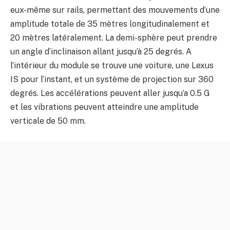
eux-même sur rails, permettant des mouvements d’une
amplitude totale de 35 mètres longitudinalement et
20 mètres latéralement. La demi-sphère peut prendre
un angle d’inclinaison allant jusqu’à 25 degrés. A
l’intérieur du module se trouve une voiture, une Lexus
IS pour l’instant, et un système de projection sur 360
degrés. Les accélérations peuvent aller jusqu’a 0.5 G
et les vibrations peuvent atteindre une amplitude
verticale de 50 mm.