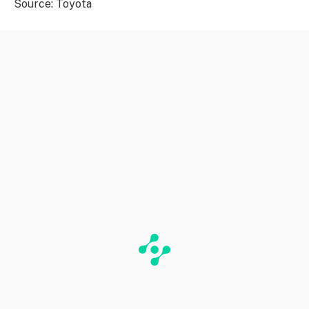
Source: Toyota