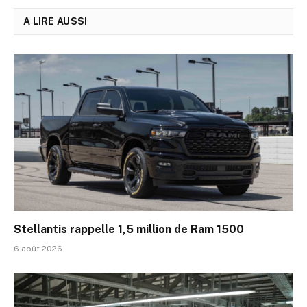
A LIRE AUSSI
Stellantis rappelle 1,5 million de Ram 1500
6 août 2026