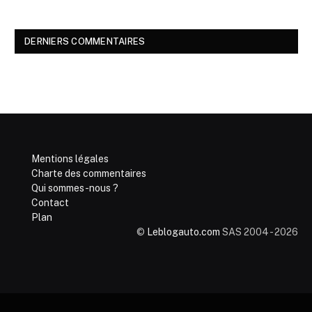
DERNIERS COMMENTAIRES
Mentions légales
Charte des commentaires
Qui sommes-nous ?
Contact
Plan
©
Leblogauto.com
SAS 2004 - 2026