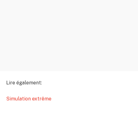
Lire également:
Simulation extrême