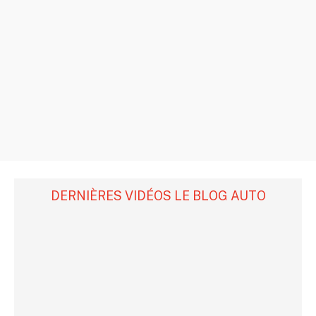
DERNIÈRES VIDÉOS LE BLOG AUTO