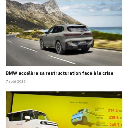
BMW accélère sa restructuration face à la crise
7 août 2026