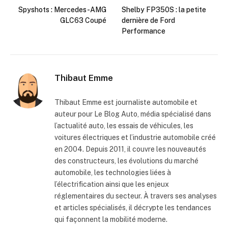
Spyshots : Mercedes-AMG
Shelby FP350S : la petite
GLC63 Coupé
dernière de Ford
Performance
Thibaut Emme
Thibaut Emme est journaliste automobile et
auteur pour Le Blog Auto, média spécialisé dans
l’actualité auto, les essais de véhicules, les
voitures électriques et l’industrie automobile créé
en 2004. Depuis 2011, il couvre les nouveautés
des constructeurs, les évolutions du marché
automobile, les technologies liées à
l’électrification ainsi que les enjeux
réglementaires du secteur. À travers ses analyses
et articles spécialisés, il décrypte les tendances
qui façonnent la mobilité moderne.