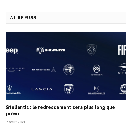
A LIRE AUSSI
Stellantis : le redressement sera plus long que
prévu
7 août 2026