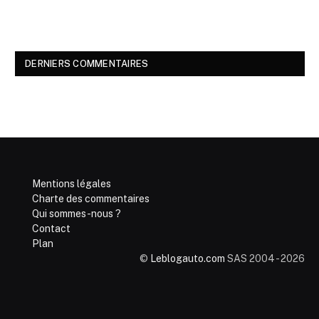
DERNIERS COMMENTAIRES
Mentions légales
Charte des commentaires
Qui sommes-nous ?
Contact
Plan
©
Leblogauto.com
SAS 2004 - 2026