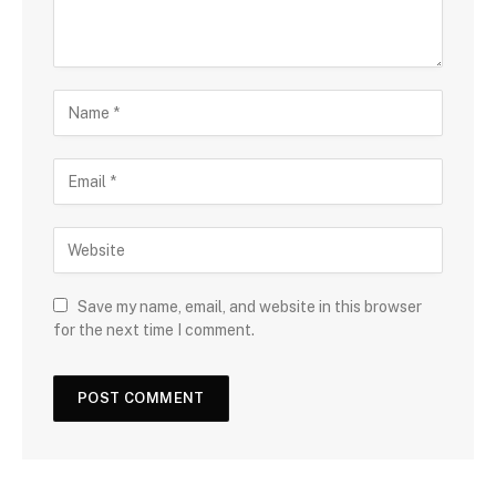
Save my name, email, and website in this browser
for the next time I comment.