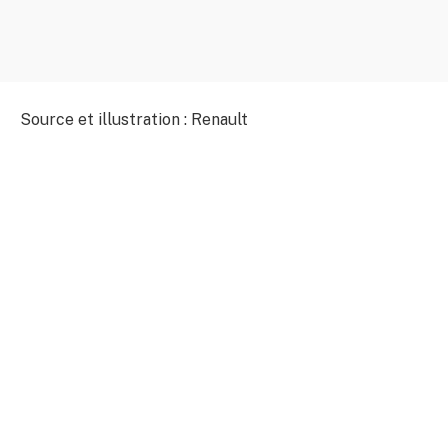
Source et illustration : Renault