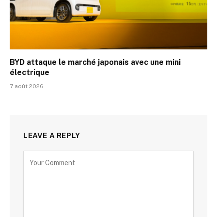
BYD attaque le marché japonais avec une mini
électrique
7 août 2026
LEAVE A REPLY