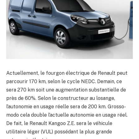
Actuellement, le fourgon électrique de Renault peut
parcourir 170 km, selon le cycle NEDC. Demain, ce
sera 270 km soit une augmentation substantielle de
près de 60%. Selon le constructeur au losange,
l’autonomie en usage réelle sera de 200 km. Grosso-
modo cela double l’actuelle autonomie en usage réel.
De fait, le Renault Kangoo Z.E. sera le véhicule
utilitaire léger (VUL) possédant la plus grande