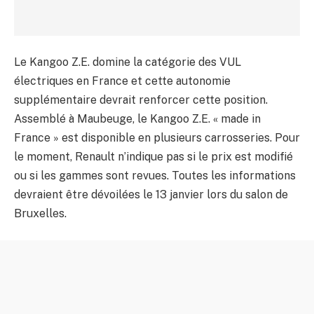
Le Kangoo Z.E. domine la catégorie des VUL
électriques en France et cette autonomie
supplémentaire devrait renforcer cette position.
Assemblé à Maubeuge, le Kangoo Z.E. « made in
France » est disponible en plusieurs carrosseries. Pour
le moment, Renault n’indique pas si le prix est modifié
ou si les gammes sont revues. Toutes les informations
devraient être dévoilées le 13 janvier lors du salon de
Bruxelles.