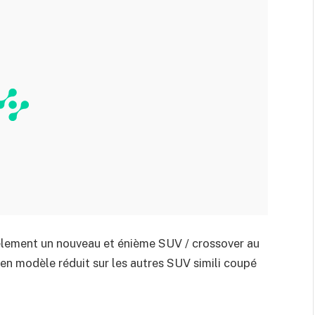
dèlement un nouveau et énième SUV / crossover au
 en modèle réduit sur les autres SUV simili coupé