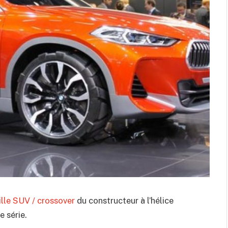
lle SUV / crossover
du constructeur à l’hélice
 série.