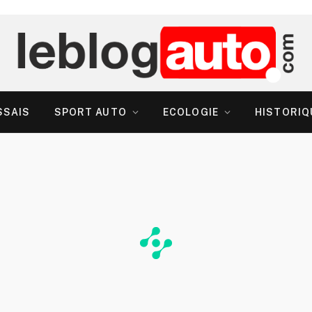
SSAIS
SPORT AUTO
ECOLOGIE
HISTORIQ