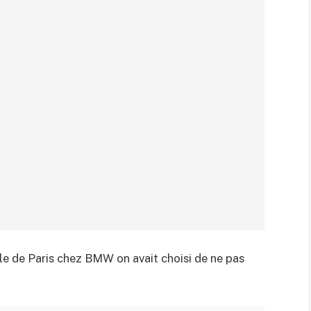
le de Paris chez BMW on avait choisi de ne pas