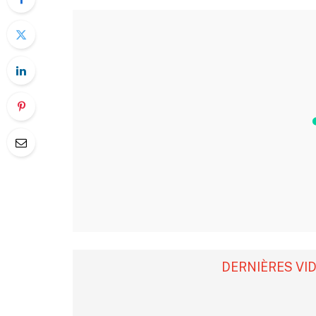
DERNIÈRES VI