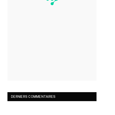
DERNIERS COMMENTAIRES