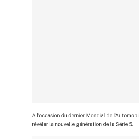
A l’occasion du dernier Mondial de l’Automobi
révéler la nouvelle génération de la Série 5.