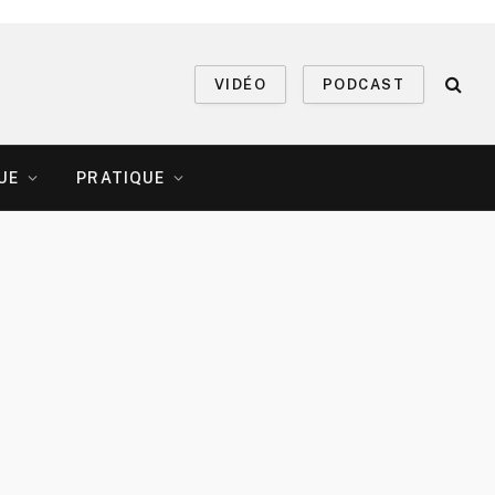
VIDÉO
PODCAST
UE
PRATIQUE