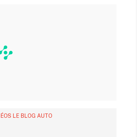
DÉOS LE BLOG AUTO