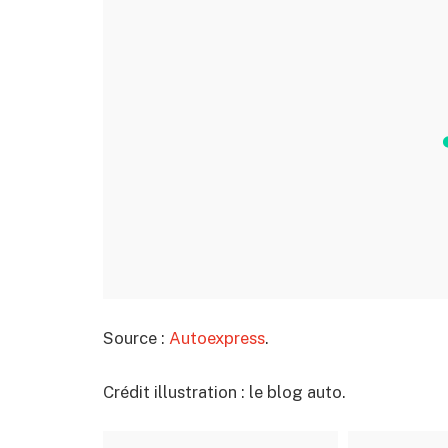
Source :
Autoexpress
.
Crédit illustration : le blog auto.