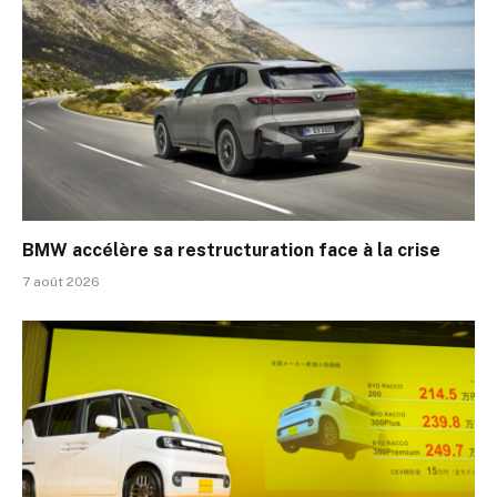
BMW accélère sa restructuration face à la crise
7 août 2026