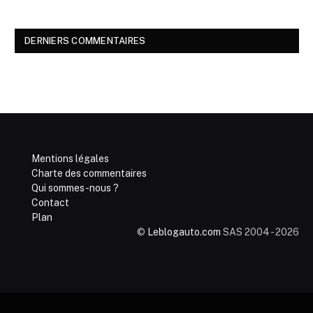
DERNIERS COMMENTAIRES
Mentions légales
Charte des commentaires
Qui sommes-nous ?
Contact
Plan
©
Leblogauto.com
SAS 2004 - 2026