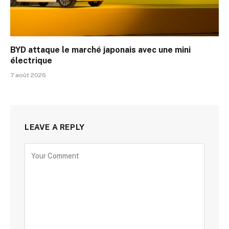
BYD attaque le marché japonais avec une mini
électrique
7 août 2026
LEAVE A REPLY