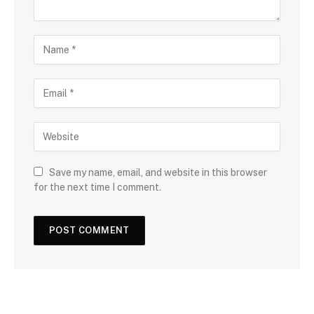
Save my name, email, and website in this browser
for the next time I comment.