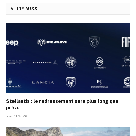
A LIRE AUSSI
Stellantis : le redressement sera plus long que
prévu
7 août 2026