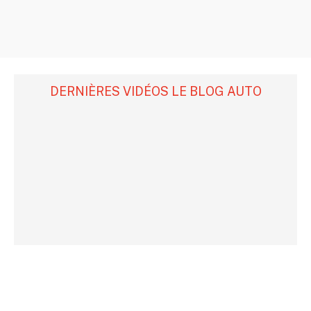
DERNIÈRES VIDÉOS LE BLOG AUTO