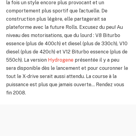
la fois un style encore plus provocant et un
comportement plus sportif que l’actuelle. De
construction plus légère, elle partagerait sa
plateforme avec la future Rolls. Excusez du peu! Au
niveau des motorisations, que du lourd : V8 Biturbo
essence (plus de 400ch) et diesel (plus de 330ch), V10
diesel (plus de 420ch) et V12 Biturbo essence (plus de
550ch). La version
Hydrogene
présentée il y a peu
sera disponible dès le lancement et pour couronner le
tout le X-drive serait aussi attendu. La course à la
puissance est plus que jamais ouverte… Rendez vous
fin 2008.