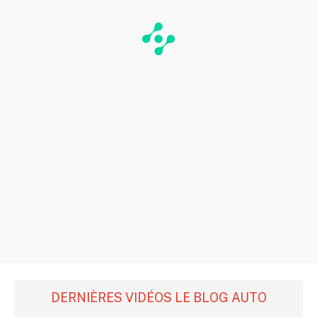
DERNIÈRES VIDÉOS LE BLOG AUTO