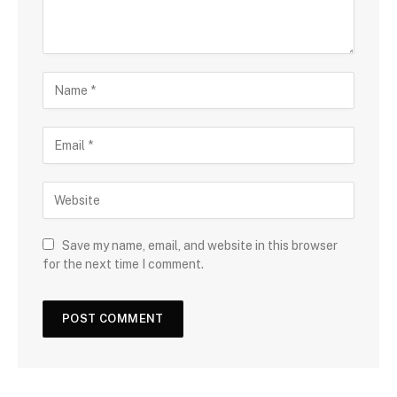
Save my name, email, and website in this browser
for the next time I comment.