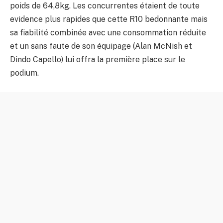
poids de 64,8kg. Les concurrentes étaient de toute
evidence plus rapides que cette R10 bedonnante mais
sa fiabilité combinée avec une consommation réduite
et un sans faute de son équipage (Alan McNish et
Dindo Capello) lui offra la première place sur le
podium.