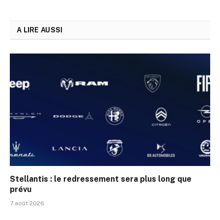
A LIRE AUSSI
Stellantis : le redressement sera plus long que
prévu
7 août 2026