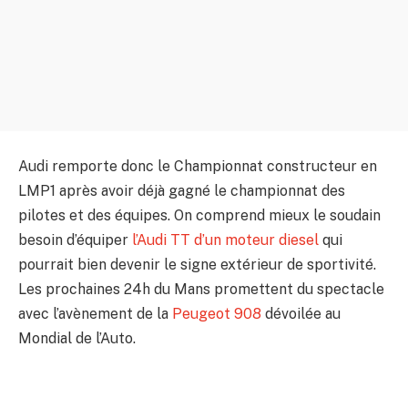
Audi remporte donc le Championnat constructeur en
LMP1 après avoir déjà gagné le championnat des
pilotes et des équipes. On comprend mieux le soudain
besoin d’équiper
l’Audi TT d’un moteur diesel
qui
pourrait bien devenir le signe extérieur de sportivité.
Les prochaines 24h du Mans promettent du spectacle
avec l’avènement de la
Peugeot 908
dévoilée au
Mondial de l’Auto.