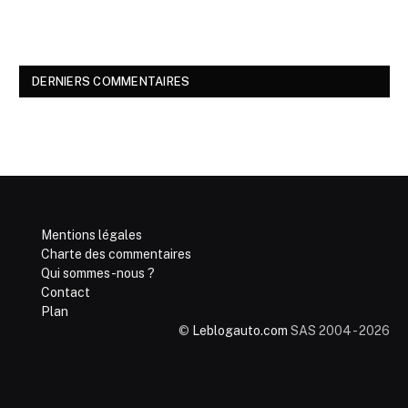
DERNIERS COMMENTAIRES
Mentions légales
Charte des commentaires
Qui sommes-nous ?
Contact
Plan
©
Leblogauto.com
SAS 2004 - 2026