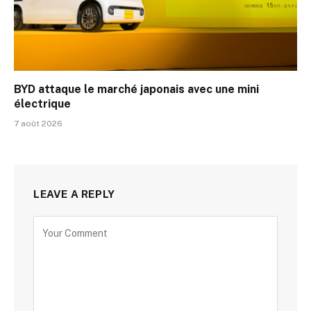
BYD attaque le marché japonais avec une mini
électrique
7 août 2026
LEAVE A REPLY