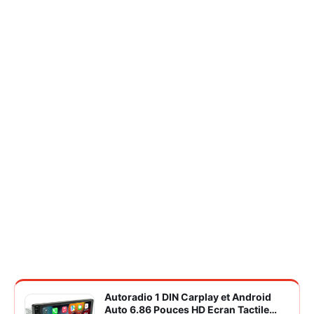
Autoradio 1 DIN Carplay et Android
Auto 6.86 Pouces HD Ecran Tactile