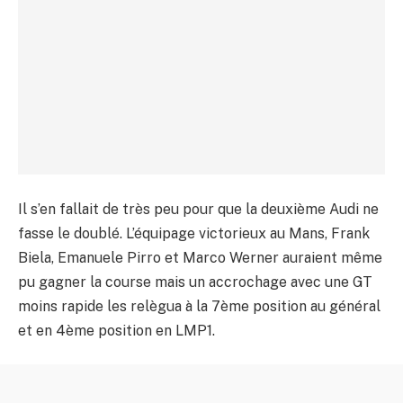
Il s’en fallait de très peu pour que la deuxième Audi ne
fasse le doublé. L’équipage victorieux au Mans, Frank
Biela, Emanuele Pirro et Marco Werner auraient même
pu gagner la course mais un accrochage avec une GT
moins rapide les relègua à la 7ème position au général
et en 4ème position en LMP1.