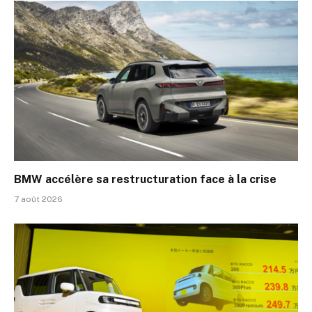
BMW accélère sa restructuration face à la crise
7 août 2026