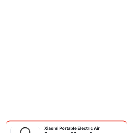
Xiaomi Portable Electric Air