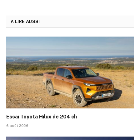
A LIRE AUSSI
Essai Toyota Hilux de 204 ch
6 août 2026