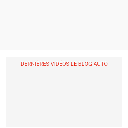
DERNIÈRES VIDÉOS LE BLOG AUTO