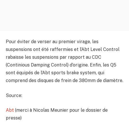
Pour éviter de verser au premier virage, les
suspensions ont été raffermies et l’Abt Level Control
rabaisse les suspensions par rapport au CDC
(Continious Damping Control) d’origine. Enfin, les Q5
sont équipés de l’Abt sports brake system, qui
comprend des disques de frein de 380mm de diamètre.
Source:
Abt
(merci à Nicolas Meunier pour le dossier de
presse)