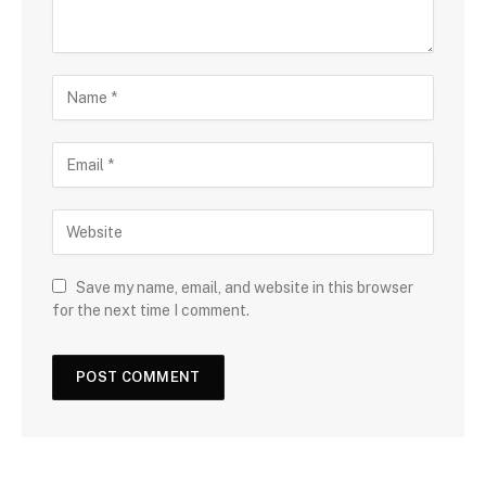
Save my name, email, and website in this browser
for the next time I comment.