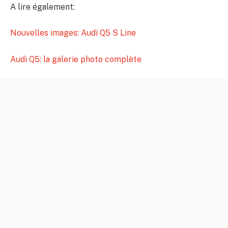
A lire également:
Nouvelles images: Audi Q5 S Line
Audi Q5: la galerie photo complète