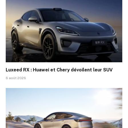
Luxeed RX : Huawei et Chery dévoilent leur SUV
6 août 2026