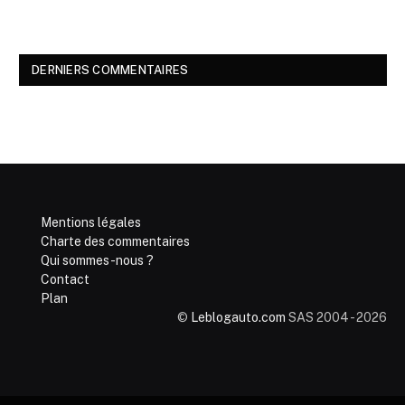
DERNIERS COMMENTAIRES
Mentions légales
Charte des commentaires
Qui sommes-nous ?
Contact
Plan
©
Leblogauto.com
SAS 2004 - 2026