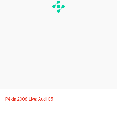
Pékin 2008 Live: Audi Q5