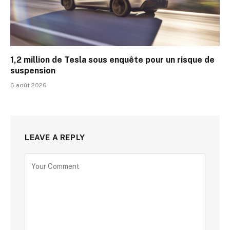
1,2 million de Tesla sous enquête pour un risque de
suspension
6 août 2026
LEAVE A REPLY