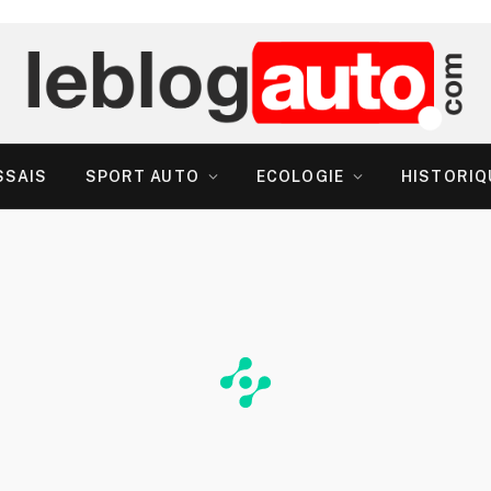
SSAIS
SPORT AUTO
ECOLOGIE
HISTORIQ