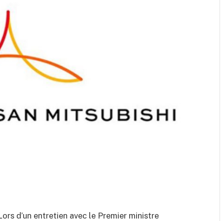
Lors d’un entretien avec le Premier ministre