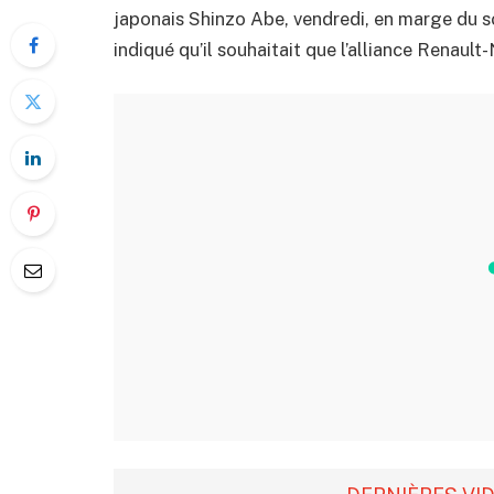
japonais Shinzo Abe, vendredi, en marge du
indiqué qu’il souhaitait que l’alliance Renault