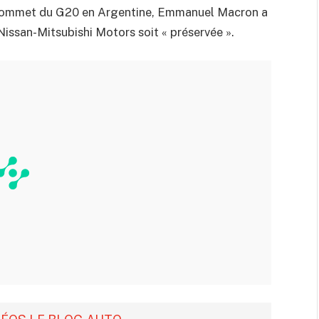
 sommet du G20 en Argentine, Emmanuel Macron a
-Nissan-Mitsubishi Motors soit « préservée ».