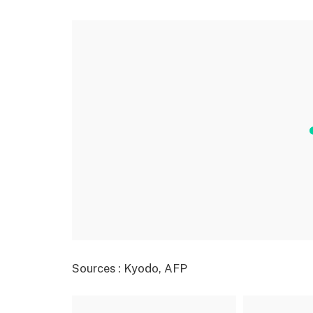
Sources : Kyodo, AFP