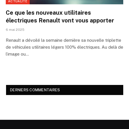
ACTUALITÉ
Ce que les nouveaux utilitaires
électriques Renault vont vous apporter
6 mai 2025
Renault a dévoilé la semaine dernière sa nouvelle triplette
de véhicules utilitaires légers 100% électriques. Au delà de
l’image ou…
DERNIERS COMMENTAIRES