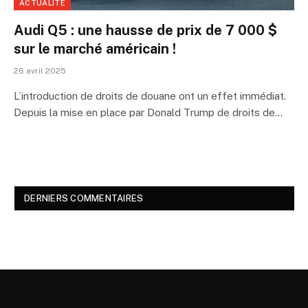
ACTUALITÉ
Audi Q5 : une hausse de prix de 7 000 $
sur le marché américain !
26 avril 2025
L’introduction de droits de douane ont un effet immédiat.
Depuis la mise en place par Donald Trump de droits de…
DERNIERS COMMENTAIRES