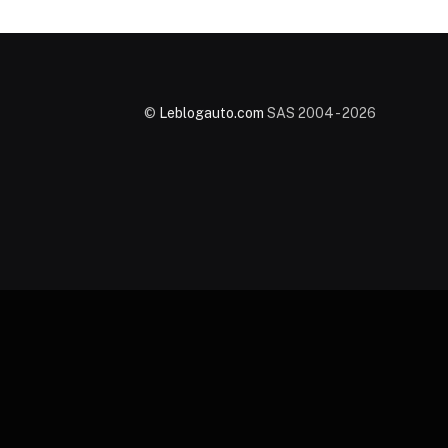
©
Leblogauto.com
SAS 2004 - 2026