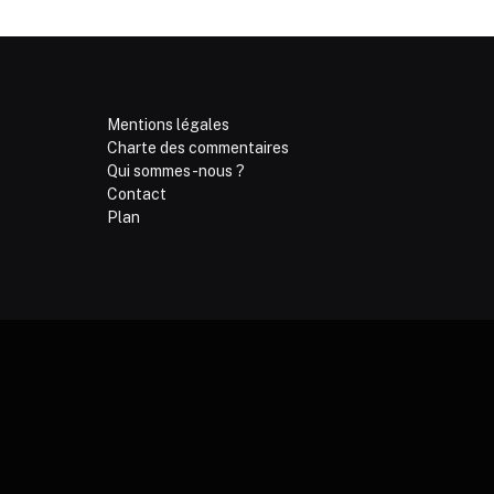
Mentions légales
Charte des commentaires
Qui sommes-nous ?
Contact
Plan