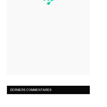
DERNIERS COMMENTAIRES