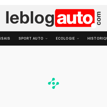
SSAIS
SPORT AUTO
ECOLOGIE
HISTORIQ