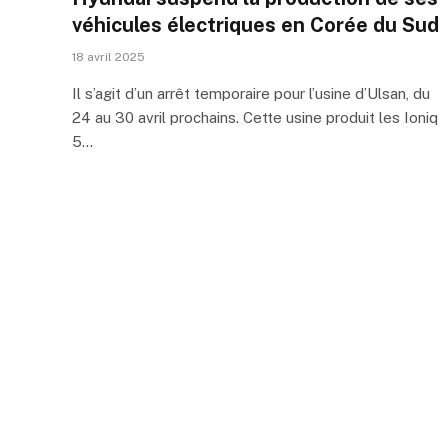
véhicules électriques en Corée du Sud
18 avril 2025
Il s’agit d’un arrêt temporaire pour l’usine d’Ulsan, du
24 au 30 avril prochains. Cette usine produit les Ioniq
5…