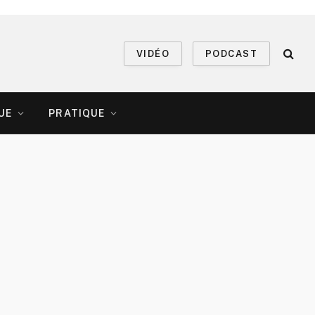
VIDÉO
PODCAST
UE
PRATIQUE