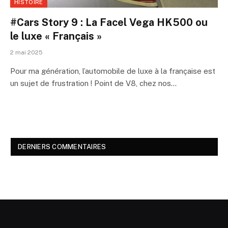
HISTOIRE
#Cars Story 9 : La Facel Vega HK500 ou
le luxe « Français »
2 mai 2025
Pour ma génération, l’automobile de luxe à la française est
un sujet de frustration ! Point de V8, chez nos…
DERNIERS COMMENTAIRES