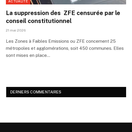
ACTUALITÉ
La suppression des ZFE censurée par le
conseil constitutionnel
21 mai 2026
Les Zones à Faibles Emissions ou ZFE concernent 25
métropoles et agglomérations, soit 450 communes. Elles
sont mises en place…
DERNIERS COMMENTAIRES