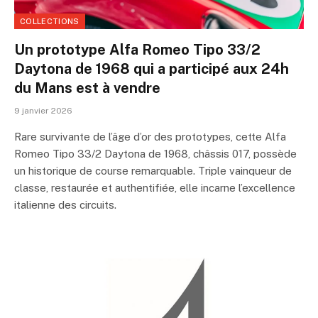
COLLECTIONS
Un prototype Alfa Romeo Tipo 33/2
Daytona de 1968 qui a participé aux 24h
du Mans est à vendre
9 janvier 2026
Rare survivante de l’âge d’or des prototypes, cette Alfa
Romeo Tipo 33/2 Daytona de 1968, châssis 017, possède
un historique de course remarquable. Triple vainqueur de
classe, restaurée et authentifiée, elle incarne l’excellence
italienne des circuits.