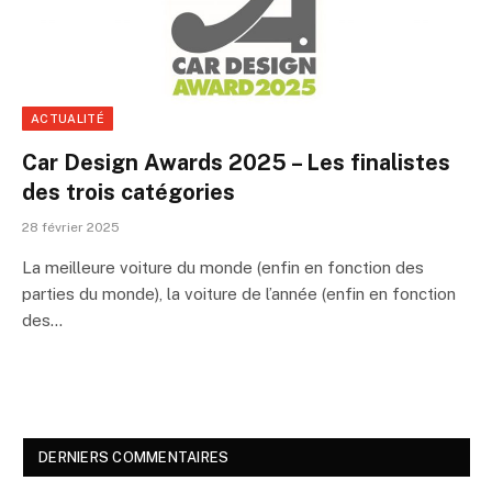
ACTUALITÉ
Car Design Awards 2025 – Les finalistes
des trois catégories
28 février 2025
La meilleure voiture du monde (enfin en fonction des
parties du monde), la voiture de l’année (enfin en fonction
des…
DERNIERS COMMENTAIRES