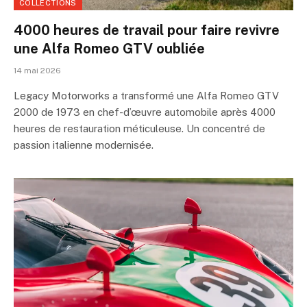
COLLECTIONS
4000 heures de travail pour faire revivre
une Alfa Romeo GTV oubliée
14 mai 2026
Legacy Motorworks a transformé une Alfa Romeo GTV
2000 de 1973 en chef-d’œuvre automobile après 4000
heures de restauration méticuleuse. Un concentré de
passion italienne modernisée.