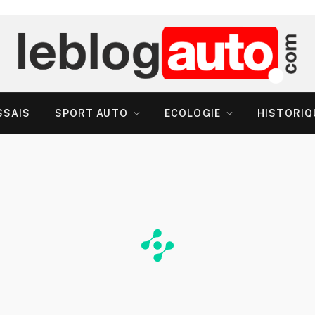
SSAIS
SPORT AUTO
ECOLOGIE
HISTORIQ