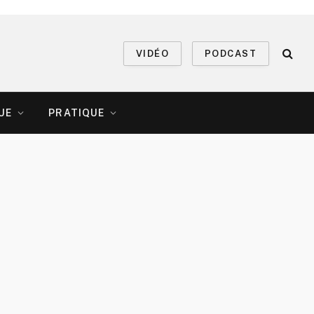
VIDÉO
PODCAST
UE
PRATIQUE