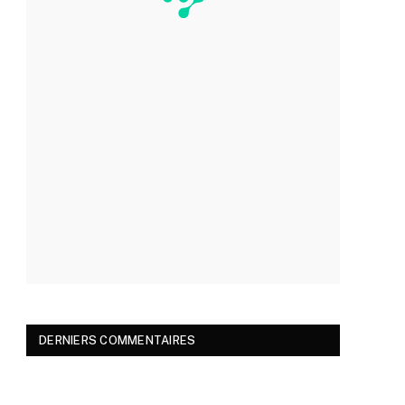
DERNIERS COMMENTAIRES