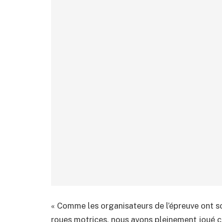
« Comme les organisateurs de l’épreuve ont so
roues motrices, nous avons pleinement joué ce