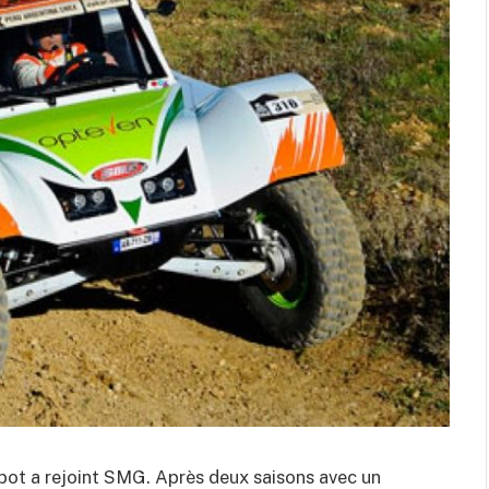
ot a rejoint SMG. Après deux saisons avec un