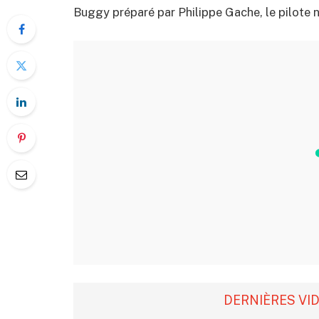
Buggy préparé par Philippe Gache, le pilote n
DERNIÈRES VI