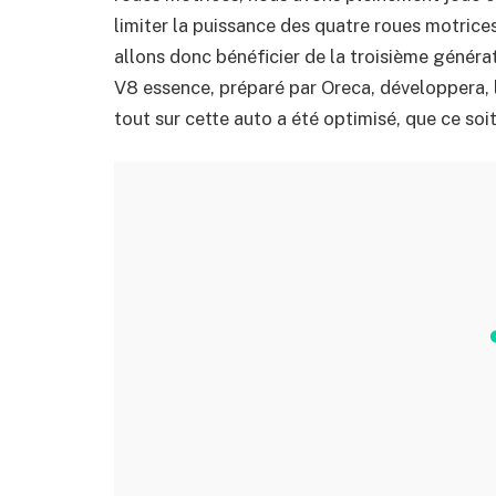
limiter la puissance des quatre roues motrices 
allons donc bénéficier de la troisième géné
V8 essence, préparé par Oreca, développera, 
tout sur cette auto a été optimisé, que ce so