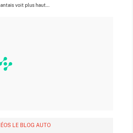
antais voit plus haut…
DÉOS LE BLOG AUTO