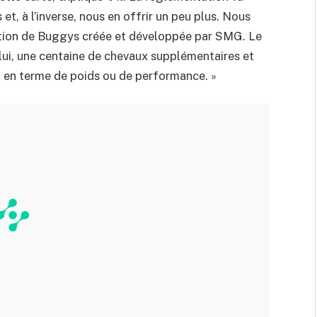
et, à l’inverse, nous en offrir un peu plus. Nous
ration de Buggys créée et développée par SMG. Le
lui, une centaine de chevaux supplémentaires et
it en terme de poids ou de performance. »