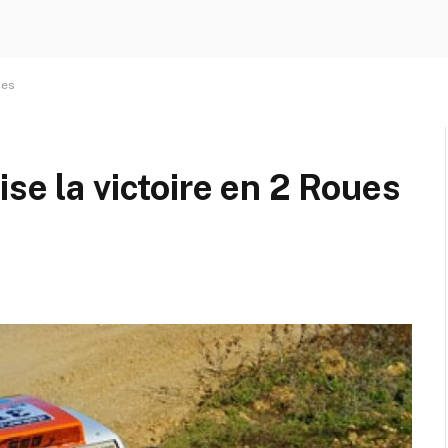
ces
se la victoire en 2 Roues