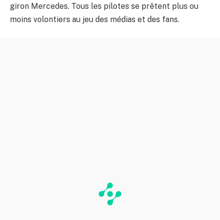
giron Mercedes. Tous les pilotes se prêtent plus ou
moins volontiers au jeu des médias et des fans.