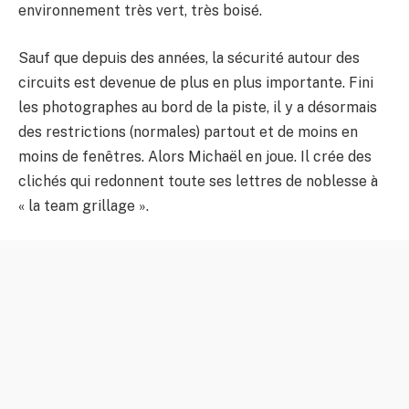
environnement très vert, très boisé.
Sauf que depuis des années, la sécurité autour des
circuits est devenue de plus en plus importante. Fini
les photographes au bord de la piste, il y a désormais
des restrictions (normales) partout et de moins en
moins de fenêtres. Alors Michaël en joue. Il crée des
clichés qui redonnent toute ses lettres de noblesse à
« la team grillage ».