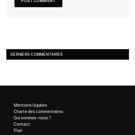
DERNIERS COMMENTAIRES
Mentions légales
Charte des commentaires
Qui sommes-nous ?
Contact
Plan