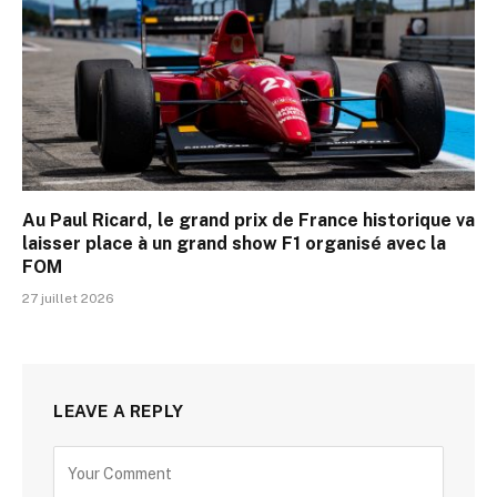
Au Paul Ricard, le grand prix de France historique va
laisser place à un grand show F1 organisé avec la
FOM
27 juillet 2026
LEAVE A REPLY