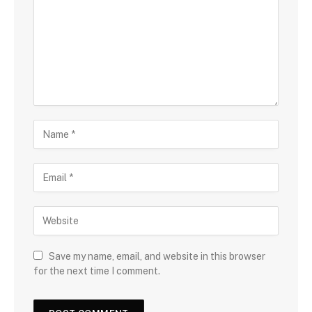
Save my name, email, and website in this browser
for the next time I comment.