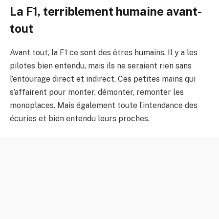
La F1, terriblement humaine avant-
tout
Avant tout, la F1 ce sont des êtres humains. Il y a les
pilotes bien entendu, mais ils ne seraient rien sans
l’entourage direct et indirect. Ces petites mains qui
s’affairent pour monter, démonter, remonter les
monoplaces. Mais également toute l’intendance des
écuries et bien entendu leurs proches.