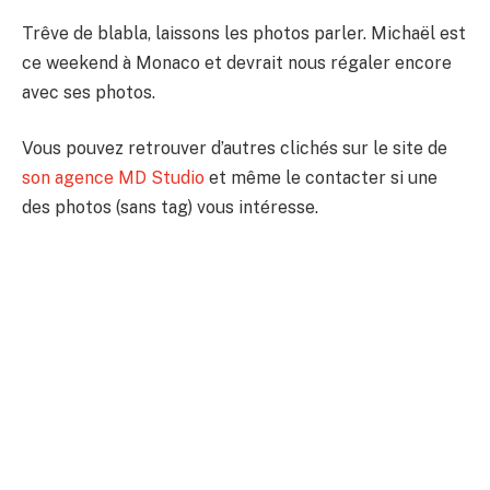
Trêve de blabla, laissons les photos parler. Michaël est
ce weekend à Monaco et devrait nous régaler encore
avec ses photos.
Vous pouvez retrouver d’autres clichés sur le site de
son agence MD Studio
et même le contacter si une
des photos (sans tag) vous intéresse.