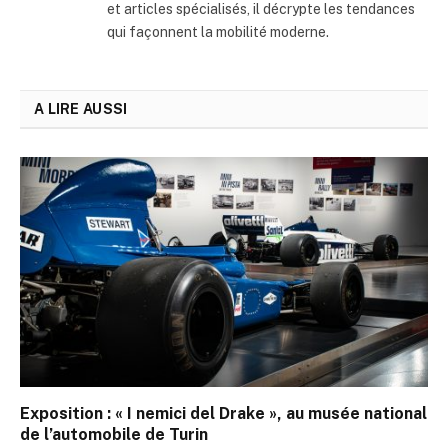
et articles spécialisés, il décrypte les tendances
qui façonnent la mobilité moderne.
A LIRE AUSSI
Exposition : « I nemici del Drake », au musée national
de l’automobile de Turin