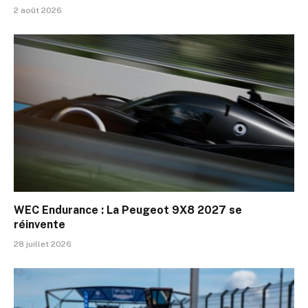
2 août 2026
WEC Endurance : La Peugeot 9X8 2027 se
réinvente
28 juillet 2026