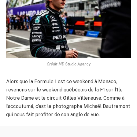
Crédit MD Studio Agency
Alors que la Formule 1 est ce weekend à Monaco,
revenons sur le weekend québécois de la F1 sur l’Ile
Notre Dame et le circuit Gilles Villeneuve. Comme à
l’accoutumé, c’est le photographe Michaël Dautremont
qui nous fait profiter de son angle de vue.