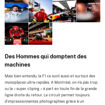
Des Hommes qui domptent des
machines
Mais bien entendu, la F1 ce sont aussi et surtout des
monoplaces ultra-rapides. A Montréal, on n’a pas trop
vu le « super cliping » à part en toute fin de la grande
ligne droite du retour. Le circuit permet toujours
d’impressionnantes photographies grâce à un