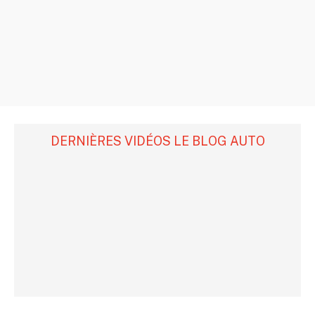
DERNIÈRES VIDÉOS LE BLOG AUTO