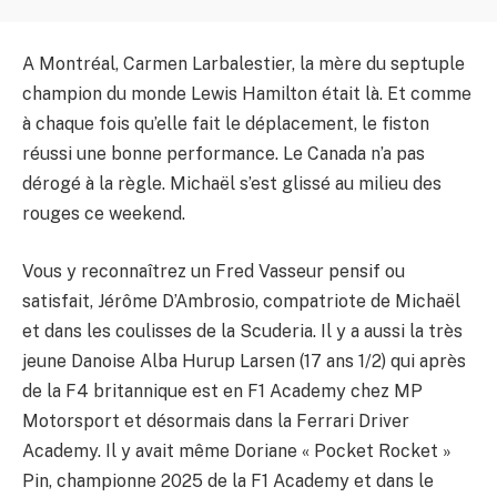
A Montréal, Carmen Larbalestier, la mère du septuple
champion du monde Lewis Hamilton était là. Et comme
à chaque fois qu’elle fait le déplacement, le fiston
réussi une bonne performance. Le Canada n’a pas
dérogé à la règle. Michaël s’est glissé au milieu des
rouges ce weekend.
Vous y reconnaîtrez un Fred Vasseur pensif ou
satisfait, Jérôme D’Ambrosio, compatriote de Michaël
et dans les coulisses de la Scuderia. Il y a aussi la très
jeune Danoise Alba Hurup Larsen (17 ans 1/2) qui après
de la F4 britannique est en F1 Academy chez MP
Motorsport et désormais dans la Ferrari Driver
Academy. Il y avait même Doriane « Pocket Rocket »
Pin, championne 2025 de la F1 Academy et dans le