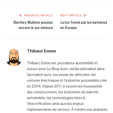
PREVIOUS ARTICLE
NEXT ARTICLE
Bentley Mulliner pousse
Lotus freiné par les batteries
encore le sur-mesure
en Europe
Thibaut Emme
Thibaut Emme est journaliste automobile et
auteur pour Le Blog Auto, média spécialisé dans
l’actualité auto, les essais de véhicules, les
voitures électriques et l’industrie automobile créé
en 2004. Depuis 2011, il couvre les nouveautés
des constructeurs, les évolutions du marché
automobile, les technologies liées à
l’électrification ainsi que les enjeux
réglementaires du secteur. À travers ses analyses