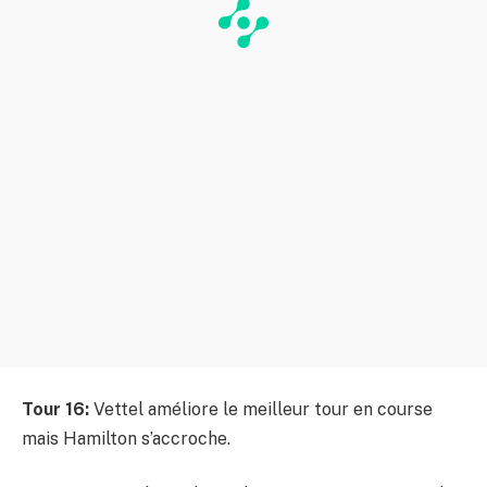
Tour 16:
Vettel améliore le meilleur tour en course
mais Hamilton s’accroche.