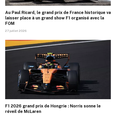
Au Paul Ricard, le grand prix de France historique va
laisser place à un grand show F1 organisé avec la
FOM
27 juillet 2026
F1 2026 grand prix de Hongrie : Norris sonne le
réveil de McLaren