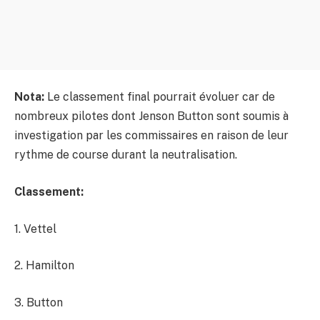
Nota:
Le classement final pourrait évoluer car de
nombreux pilotes dont Jenson Button sont soumis à
investigation par les commissaires en raison de leur
rythme de course durant la neutralisation.
Classement:
1. Vettel
2. Hamilton
3. Button