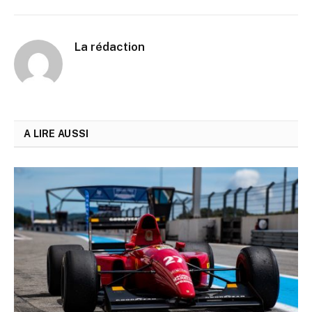
La rédaction
A LIRE AUSSI