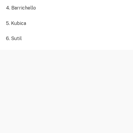
4. Barrichello
5. Kubica
6. Sutil