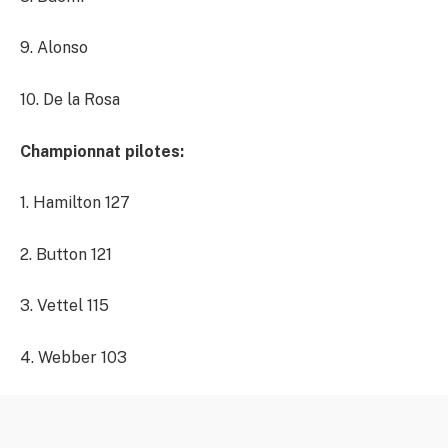
9. Alonso
10. De la Rosa
Championnat pilotes:
1. Hamilton 127
2. Button 121
3. Vettel 115
4. Webber 103