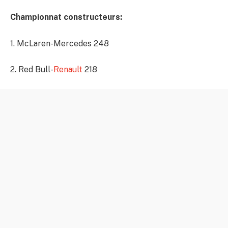
Championnat constructeurs:
1. McLaren-Mercedes 248
2. Red Bull-
Renault
218