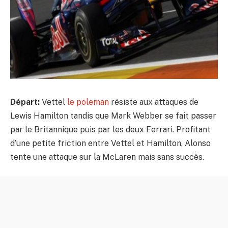
Départ:
Vettel
le poleman
résiste aux attaques de
Lewis Hamilton tandis que Mark Webber se fait passer
par le Britannique puis par les deux Ferrari. Profitant
d’une petite friction entre Vettel et Hamilton, Alonso
tente une attaque sur la McLaren mais sans succès.