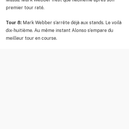
premier tour raté.
Tour 8:
Mark Webber s’arrête déjà aux stands. Le voilà
dix-huitième. Au même instant Alonso s’empare du
meilleur tour en course.