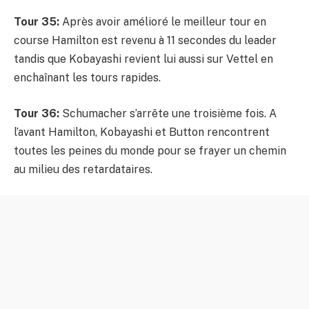
Tour 35:
Après avoir amélioré le meilleur tour en
course Hamilton est revenu à 11 secondes du leader
tandis que Kobayashi revient lui aussi sur Vettel en
enchaînant les tours rapides.
Tour 36:
Schumacher s’arrête une troisième fois. A
l’avant Hamilton, Kobayashi et Button rencontrent
toutes les peines du monde pour se frayer un chemin
au milieu des retardataires.