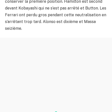
conserver la première position. Hamilton est second
devant Kobayashi qui ne s’est pas arrêté et Button. Les
Ferrari ont perdu gros pendant cette neutralisation en
s’arrêtant trop tard. Alonso est dixième et Massa
seizième.