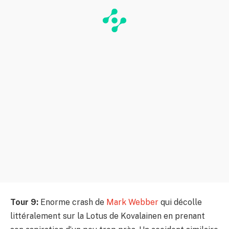
Tour 9:
Enorme crash de
Mark Webber
qui décolle
littéralement sur la Lotus de Kovalainen en prenant