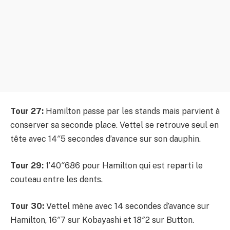
Tour 27:
Hamilton passe par les stands mais parvient à
conserver sa seconde place. Vettel se retrouve seul en
tête avec 14″5 secondes d’avance sur son dauphin.
Tour 29:
1’40″686 pour Hamilton qui est reparti le
couteau entre les dents.
Tour 30:
Vettel mène avec 14 secondes d’avance sur
Hamilton, 16″7 sur Kobayashi et 18″2 sur Button.