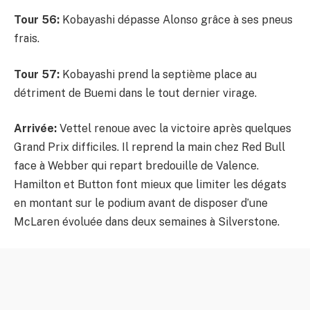
Tour 56:
Kobayashi dépasse Alonso grâce à ses pneus
frais.
Tour 57:
Kobayashi prend la septième place au
détriment de Buemi dans le tout dernier virage.
Arrivée:
Vettel renoue avec la victoire après quelques
Grand Prix difficiles. Il reprend la main chez Red Bull
face à Webber qui repart bredouille de Valence.
Hamilton et Button font mieux que limiter les dégats
en montant sur le podium avant de disposer d’une
McLaren évoluée dans deux semaines à Silverstone.