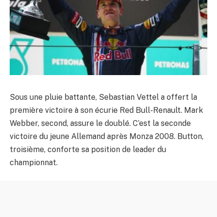
Sous une pluie battante, Sebastian Vettel a offert la
première victoire à son écurie Red Bull-Renault. Mark
Webber, second, assure le doublé. C’est la seconde
victoire du jeune Allemand après Monza 2008. Button,
troisième, conforte sa position de leader du
championnat.