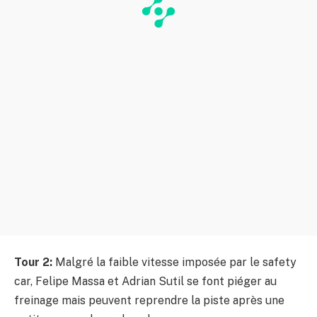
Tour 2:
Malgré la faible vitesse imposée par le safety
car, Felipe Massa et Adrian Sutil se font piéger au
freinage mais peuvent reprendre la piste après une