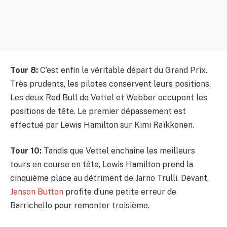
Tour 8:
C’est enfin le véritable départ du Grand Prix.
Très prudents, les pilotes conservent leurs positions.
Les deux Red Bull de Vettel et Webber occupent les
positions de tête. Le premier dépassement est
effectué par Lewis Hamilton sur Kimi Raïkkonen.
Tour 10:
Tandis que Vettel enchaîne les meilleurs
tours en course en tête, Lewis Hamilton prend la
cinquième place au détriment de Jarno Trulli. Devant,
Jenson Button
profite d’une petite erreur de
Barrichello pour remonter troisième.