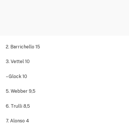
2. Barrichello 15
3. Vettel 10
– Glock 10
5. Webber 9,5
6. Trulli 8,5
7. Alonso 4