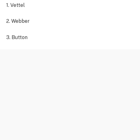
1. Vettel
2. Webber
3. Button