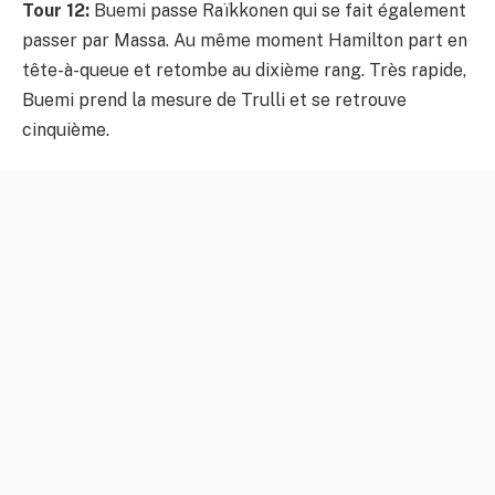
Tour 12:
Buemi passe Raïkkonen qui se fait également
passer par Massa. Au même moment Hamilton part en
tête-à-queue et retombe au dixième rang. Très rapide,
Buemi prend la mesure de Trulli et se retrouve
cinquième.