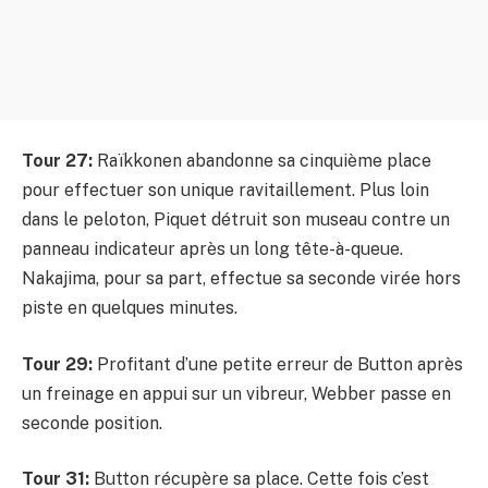
Tour 27:
Raïkkonen abandonne sa cinquième place
pour effectuer son unique ravitaillement. Plus loin
dans le peloton, Piquet détruit son museau contre un
panneau indicateur après un long tête-à-queue.
Nakajima, pour sa part, effectue sa seconde virée hors
piste en quelques minutes.
Tour 29:
Profitant d’une petite erreur de Button après
un freinage en appui sur un vibreur, Webber passe en
seconde position.
Tour 31:
Button récupère sa place. Cette fois c’est