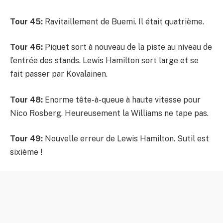
Tour 45:
Ravitaillement de Buemi. Il était quatrième.
Tour 46:
Piquet sort à nouveau de la piste au niveau de
l’entrée des stands. Lewis Hamilton sort large et se
fait passer par Kovalainen.
Tour 48:
Enorme tête-à-queue à haute vitesse pour
Nico Rosberg. Heureusement la Williams ne tape pas.
Tour 49:
Nouvelle erreur de Lewis Hamilton. Sutil est
sixième !