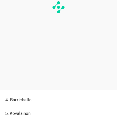
4. Barrichello
5. Kovalainen