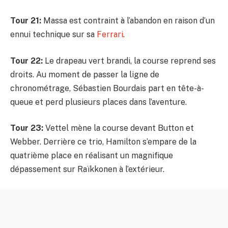
Tour 21:
Massa est contraint à l’abandon en raison d’un
ennui technique sur sa
Ferrari
.
Tour 22:
Le drapeau vert brandi, la course reprend ses
droits. Au moment de passer la ligne de
chronométrage, Sébastien Bourdais part en tête-à-
queue et perd plusieurs places dans l’aventure.
Tour 23:
Vettel mène la course devant Button et
Webber. Derrière ce trio, Hamilton s’empare de la
quatrième place en réalisant un magnifique
dépassement sur Raïkkonen à l’extérieur.