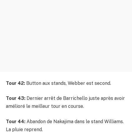
Tour 42:
Button aux stands, Webber est second.
Tour 43:
Dernier arrêt de Barrichello juste après avoir
amélioré le meilleur tour en course.
Tour 44:
Abandon de Nakajima dans le stand Williams.
La pluie reprend.