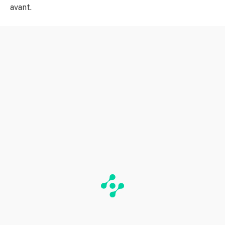
avant.