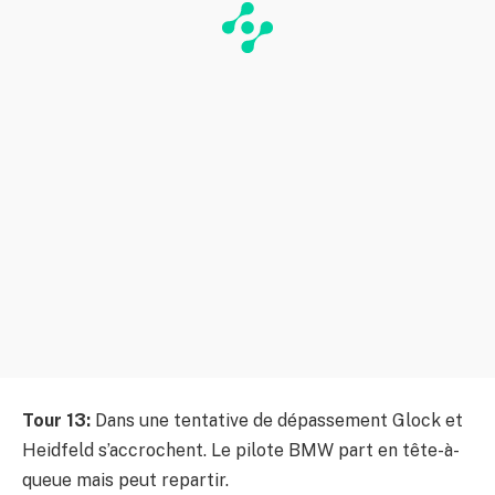
Tour 13:
Dans une tentative de dépassement Glock et
Heidfeld s’accrochent. Le pilote BMW part en tête-à-
queue mais peut repartir.