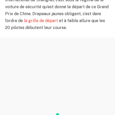
voiture de sécurité qu’est donné le départ de ce Grand
Prix de Chine. Drapeaux jaunes obligent, c’est dans
l’ordre de
la grille de départ
et à faible allure que les
20 pilotes débutent leur course.