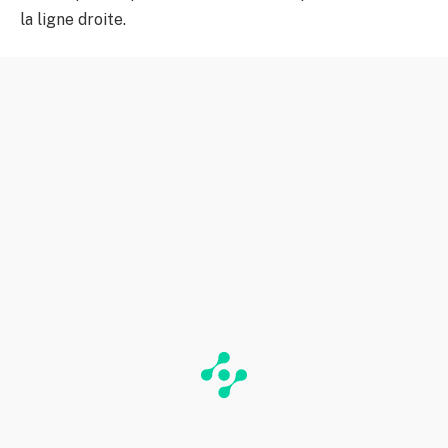
la ligne droite.