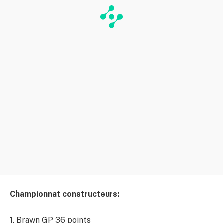
Championnat constructeurs:
1. Brawn GP 36 points