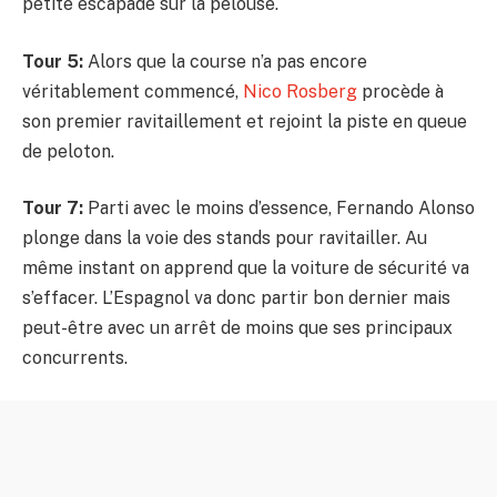
petite escapade sur la pelouse.
Tour 5:
Alors que la course n’a pas encore
véritablement commencé,
Nico Rosberg
procède à
son premier ravitaillement et rejoint la piste en queue
de peloton.
Tour 7:
Parti avec le moins d’essence, Fernando Alonso
plonge dans la voie des stands pour ravitailler. Au
même instant on apprend que la voiture de sécurité va
s’effacer. L’Espagnol va donc partir bon dernier mais
peut-être avec un arrêt de moins que ses principaux
concurrents.