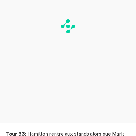
Tour 33:
Hamilton rentre aux stands alors que Mark