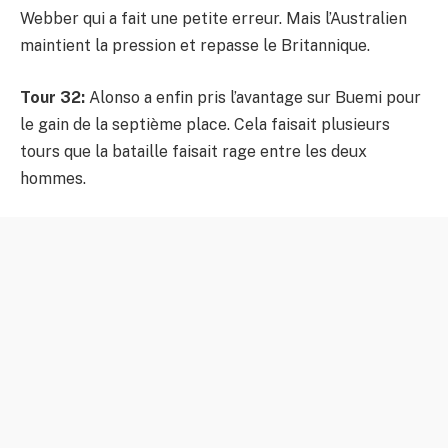
Webber qui a fait une petite erreur. Mais l’Australien
maintient la pression et repasse le Britannique.
Tour 32:
Alonso a enfin pris l’avantage sur Buemi pour
le gain de la septième place. Cela faisait plusieurs
tours que la bataille faisait rage entre les deux
hommes.