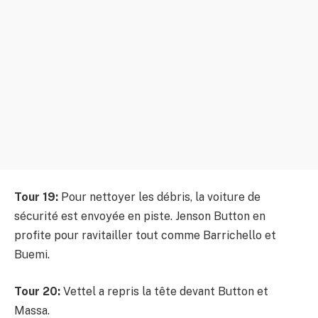
Tour 19:
Pour nettoyer les débris, la voiture de
sécurité est envoyée en piste. Jenson Button en
profite pour ravitailler tout comme Barrichello et
Buemi.
Tour 20:
Vettel a repris la tête devant Button et
Massa.