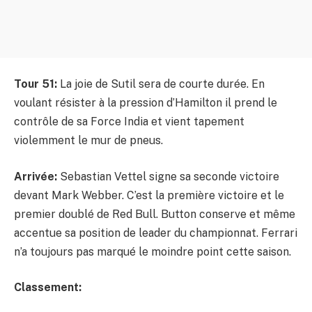
Tour 51:
La joie de Sutil sera de courte durée. En
voulant résister à la pression d’Hamilton il prend le
contrôle de sa Force India et vient tapement
violemment le mur de pneus.
Arrivée:
Sebastian Vettel signe sa seconde victoire
devant Mark Webber. C’est la première victoire et le
premier doublé de Red Bull. Button conserve et même
accentue sa position de leader du championnat. Ferrari
n’a toujours pas marqué le moindre point cette saison.
Classement: