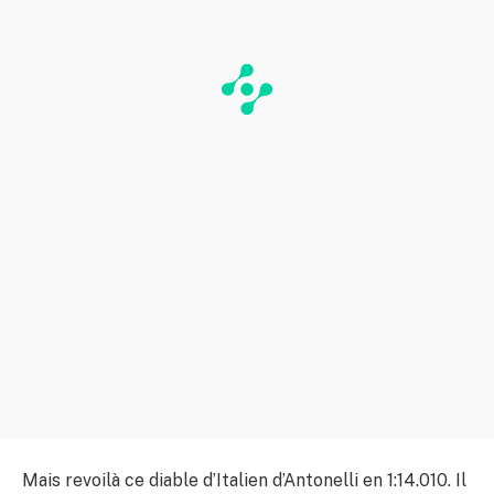
Mais revoilà ce diable d’Italien d’Antonelli en 1:14.010. Il