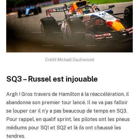
Crédit Michaël Dautremont
SQ3 – Russel est injouable
Argh ! Gros travers de Hamilton à la réaccélération, il
abandonne son premier tour lancé. Il ne va pas falloir
se louper car il n’y a pas beaucoup de temps en SQ3.
Pour rappel, en qualif sprint, les pilotes ont les pneus
médiums pour SQ1 et SQ2 et là ils ont chaussé les
tendres.