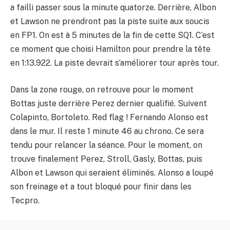
a failli passer sous la minute quatorze. Derrière, Albon
et Lawson ne prendront pas la piste suite aux soucis
en FP1. On est à 5 minutes de la fin de cette SQ1. C’est
ce moment que choisi Hamilton pour prendre la tête
en 1:13.922. La piste devrait s’améliorer tour après tour.
Dans la zone rouge, on retrouve pour le moment
Bottas juste derrière Perez dernier qualifié. Suivent
Colapinto, Bortoleto. Red flag ! Fernando Alonso est
dans le mur. Il reste 1 minute 46 au chrono. Ce sera
tendu pour relancer la séance. Pour le moment, on
trouve finalement Perez, Stroll, Gasly, Bottas, puis
Albon et Lawson qui seraient éliminés. Alonso a loupé
son freinage et a tout bloqué pour finir dans les
Tecpro.