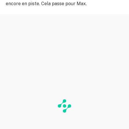
encore en piste. Cela passe pour Max.