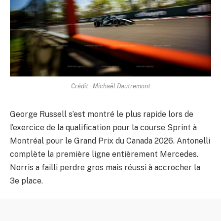
Crédit : Michaël Dautremont
George Russell s’est montré le plus rapide lors de
l’exercice de la qualification pour la course Sprint à
Montréal pour le Grand Prix du Canada 2026. Antonelli
complète la première ligne entièrement Mercedes.
Norris a failli perdre gros mais réussi à accrocher la
3e place.