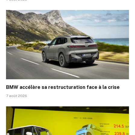
BMW accélère sa restructuration face à la crise
7 août 2026