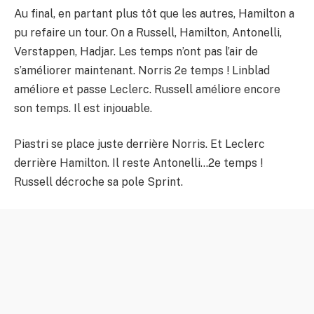
Au final, en partant plus tôt que les autres, Hamilton a
pu refaire un tour. On a Russell, Hamilton, Antonelli,
Verstappen, Hadjar. Les temps n’ont pas l’air de
s’améliorer maintenant. Norris 2e temps ! Linblad
améliore et passe Leclerc. Russell améliore encore
son temps. Il est injouable.
Piastri se place juste derrière Norris. Et Leclerc
derrière Hamilton. Il reste Antonelli…2e temps !
Russell décroche sa pole Sprint.