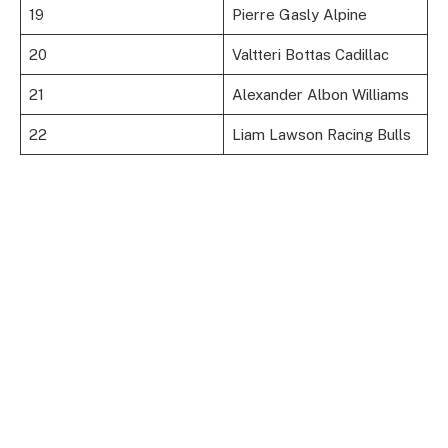
19
Pierre Gasly Alpine
20
Valtteri Bottas Cadillac
21
Alexander Albon Williams
22
Liam Lawson Racing Bulls