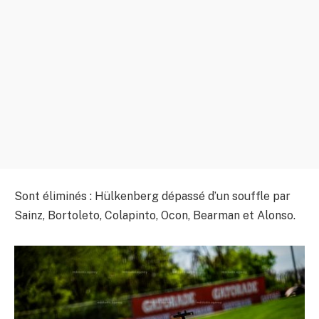
Sont éliminés : Hülkenberg dépassé d’un souffle par
Sainz, Bortoleto, Colapinto, Ocon, Bearman et Alonso.