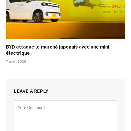
BYD attaque le marché japonais avec une mini
électrique
7 août 2026
LEAVE A REPLY