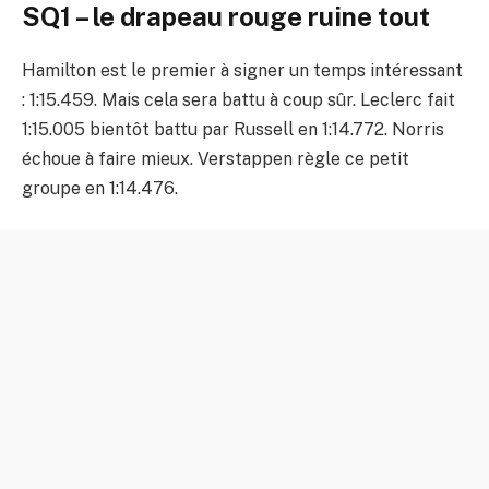
SQ1 – le drapeau rouge ruine tout
Hamilton est le premier à signer un temps intéressant
: 1:15.459. Mais cela sera battu à coup sûr. Leclerc fait
1:15.005 bientôt battu par Russell en 1:14.772. Norris
échoue à faire mieux. Verstappen règle ce petit
groupe en 1:14.476.