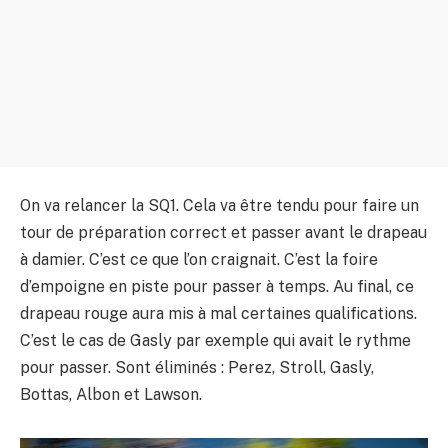
On va relancer la SQ1. Cela va être tendu pour faire un
tour de préparation correct et passer avant le drapeau
à damier. C’est ce que l’on craignait. C’est la foire
d’empoigne en piste pour passer à temps. Au final, ce
drapeau rouge aura mis à mal certaines qualifications.
C’est le cas de Gasly par exemple qui avait le rythme
pour passer. Sont éliminés : Perez, Stroll, Gasly,
Bottas, Albon et Lawson.