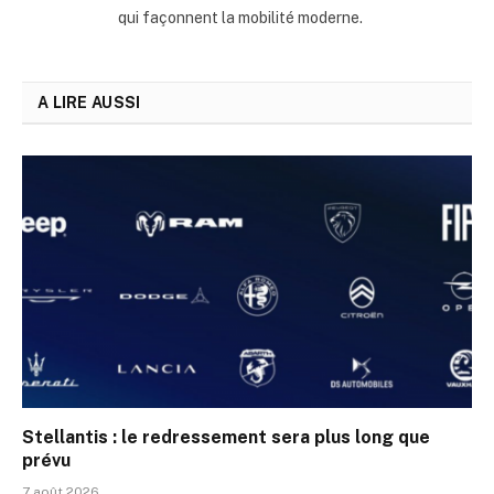
qui façonnent la mobilité moderne.
A LIRE AUSSI
Stellantis : le redressement sera plus long que
prévu
7 août 2026