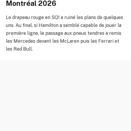
Montréal 2026
Le drapeau rouge en SQ1 a ruiné les plans de quelques
uns. Au final, si Hamilton a semblé capable de jouer la
première ligne, le passage aux pneus tendres a remis
les Mercedes devant les McLaren puis les Ferrari et
les Red Bull.