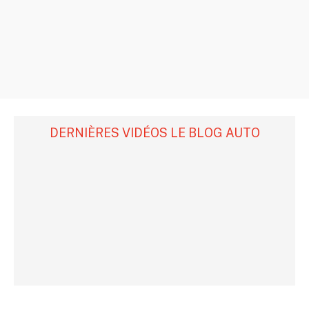
DERNIÈRES VIDÉOS LE BLOG AUTO