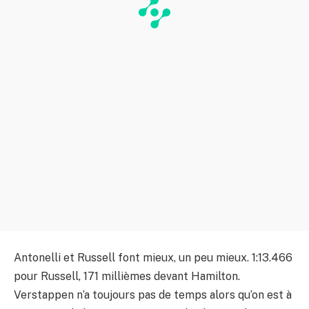
Antonelli et Russell font mieux, un peu mieux. 1:13.466
pour Russell, 171 millièmes devant Hamilton.
Verstappen n’a toujours pas de temps alors qu’on est à