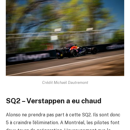
Crédit Michaël Dautremont
SQ2 – Verstappen a eu chaud
Alonso ne prendra pas part à cette SQ2. Ils sont donc
5 à craindre l’élimination. A Montréal, les pilotes font