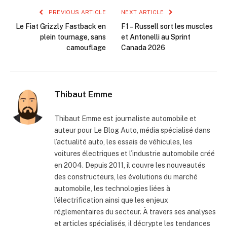
PREVIOUS ARTICLE
NEXT ARTICLE
Le Fiat Grizzly Fastback en
F1 – Russell sort les muscles
plein tournage, sans
et Antonelli au Sprint
camouflage
Canada 2026
Thibaut Emme
Thibaut Emme est journaliste automobile et
auteur pour Le Blog Auto, média spécialisé dans
l’actualité auto, les essais de véhicules, les
voitures électriques et l’industrie automobile créé
en 2004. Depuis 2011, il couvre les nouveautés
des constructeurs, les évolutions du marché
automobile, les technologies liées à
l’électrification ainsi que les enjeux
réglementaires du secteur. À travers ses analyses
et articles spécialisés, il décrypte les tendances