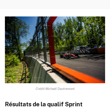
Crédit Michaël Dautremont
Résultats de la qualif Sprint