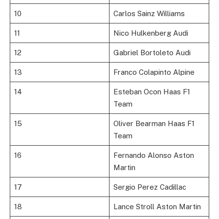
10
Carlos Sainz Williams
11
Nico Hulkenberg Audi
12
Gabriel Bortoleto Audi
13
Franco Colapinto Alpine
14
Esteban Ocon Haas F1
Team
15
Oliver Bearman Haas F1
Team
16
Fernando Alonso Aston
Martin
17
Sergio Perez Cadillac
18
Lance Stroll Aston Martin