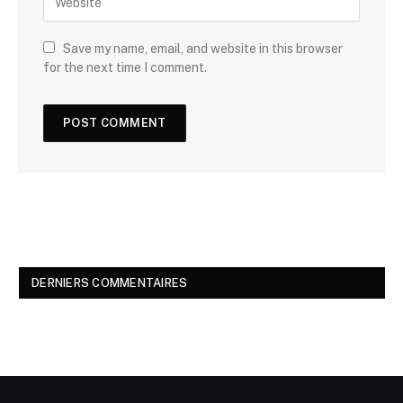
Save my name, email, and website in this browser
for the next time I comment.
DERNIERS COMMENTAIRES