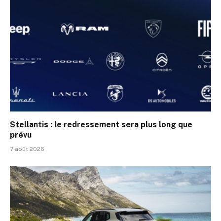
Stellantis : le redressement sera plus long que
prévu
7 août 2026