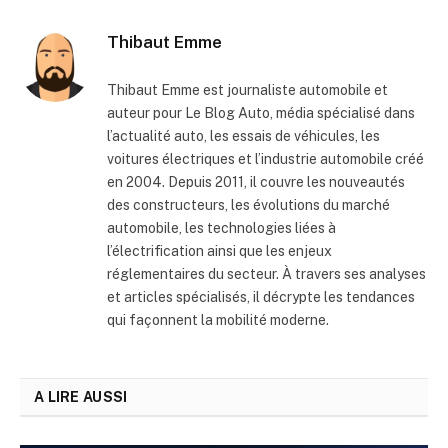
Thibaut Emme
Thibaut Emme est journaliste automobile et
auteur pour Le Blog Auto, média spécialisé dans
l’actualité auto, les essais de véhicules, les
voitures électriques et l’industrie automobile créé
en 2004. Depuis 2011, il couvre les nouveautés
des constructeurs, les évolutions du marché
automobile, les technologies liées à
l’électrification ainsi que les enjeux
réglementaires du secteur. À travers ses analyses
et articles spécialisés, il décrypte les tendances
qui façonnent la mobilité moderne.
A LIRE AUSSI