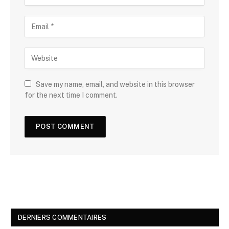
Save my name, email, and website in this browser
for the next time I comment.
DERNIERS COMMENTAIRES