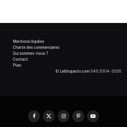
Mentions légales
Charte des commentaires
Qui sommes-nous ?
Contact
Plan
©
Leblogauto.com
SAS 2004 - 2026
Facebook
X
Instagram
Pinterest
YouTube
(Twitter)