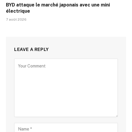
BYD attaque le marché japonais avec une mini
électrique
7 août 2026
LEAVE A REPLY