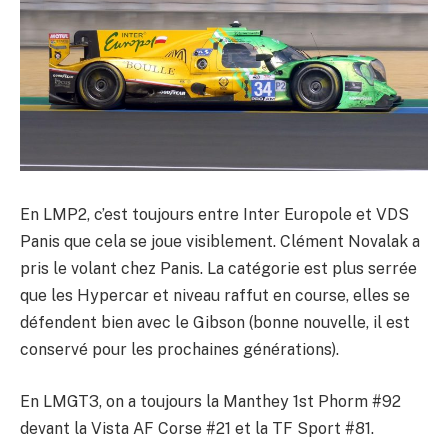
En LMP2, c’est toujours entre Inter Europole et VDS
Panis que cela se joue visiblement. Clément Novalak a
pris le volant chez Panis. La catégorie est plus serrée
que les Hypercar et niveau raffut en course, elles se
défendent bien avec le Gibson (bonne nouvelle, il est
conservé pour les prochaines générations).
En LMGT3, on a toujours la Manthey 1st Phorm #92
devant la Vista AF Corse #21 et la TF Sport #81.