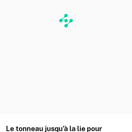
Le tonneau jusqu’à la lie pour