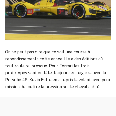
On ne peut pas dire que ce soit une course à
rebondissements cette année. Il y a des éditions où
tout roule ou presque. Pour Ferrari les trois
prototypes sont en tête, toujours en bagarre avec la
Porsche #6. Kevin Estre en a repris le volant avec pour
mission de mettre la pression sur le cheval cabré.