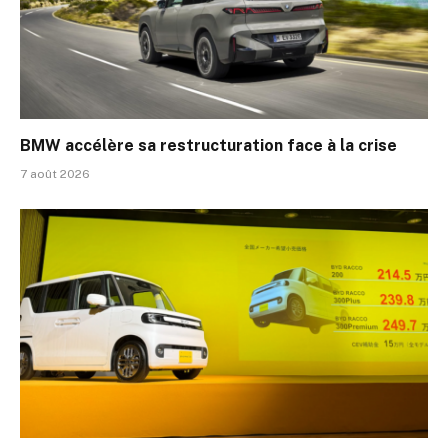
BMW accélère sa restructuration face à la crise
7 août 2026