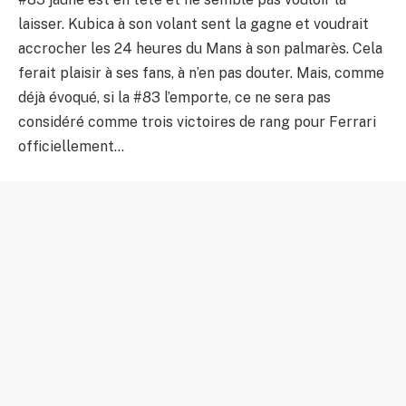
laisser. Kubica à son volant sent la gagne et voudrait
accrocher les 24 heures du Mans à son palmarès. Cela
ferait plaisir à ses fans, à n’en pas douter. Mais, comme
déjà évoqué, si la #83 l’emporte, ce ne sera pas
considéré comme trois victoires de rang pour Ferrari
officiellement…