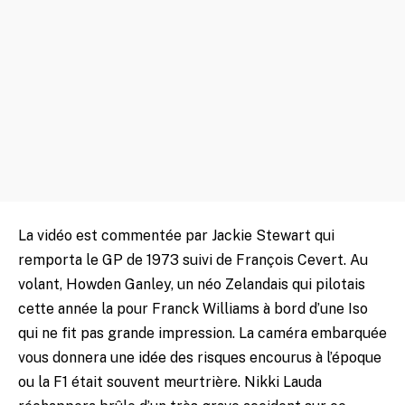
La vidéo est commentée par Jackie Stewart qui
remporta le GP de 1973 suivi de François Cevert. Au
volant, Howden Ganley, un néo Zelandais qui pilotais
cette année la pour Franck Williams à bord d’une Iso
qui ne fit pas grande impression. La caméra embarquée
vous donnera une idée des risques encourus à l’époque
ou la F1 était souvent meurtrière. Nikki Lauda