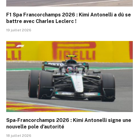
F1 Spa Francorchamps 2026 : Kimi Antonelli a dû se
battre avec Charles Leclerc !
19 juillet 2026
Spa-Francorchamps 2026 : Kimi Antonelli signe une
nouvelle pole d’autorité
18 juillet 2026