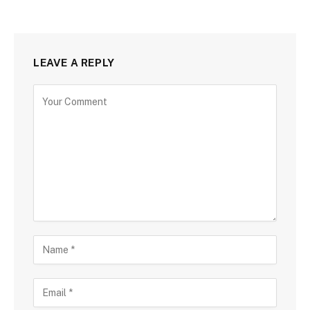
LEAVE A REPLY