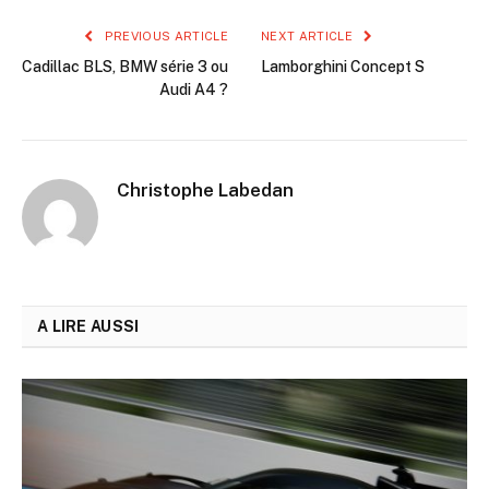
PREVIOUS ARTICLE
NEXT ARTICLE
Cadillac BLS, BMW série 3 ou
Lamborghini Concept S
Audi A4 ?
Christophe Labedan
A LIRE AUSSI