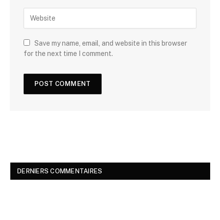
Save my name, email, and website in this browser
for the next time I comment.
DERNIERS COMMENTAIRES