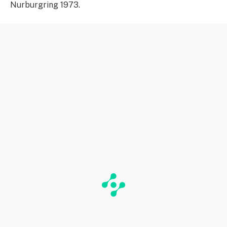
Nurburgring 1973.