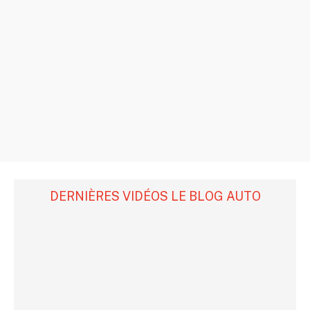
DERNIÈRES VIDÉOS LE BLOG AUTO