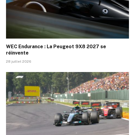
WEC Endurance : La Peugeot 9X8 2027 se
réinvente
28 juillet 2026