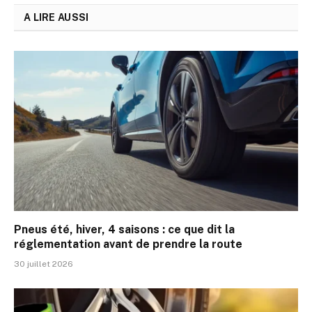
A LIRE AUSSI
Pneus été, hiver, 4 saisons : ce que dit la
réglementation avant de prendre la route
30 juillet 2026