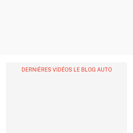
DERNIÈRES VIDÉOS LE BLOG AUTO