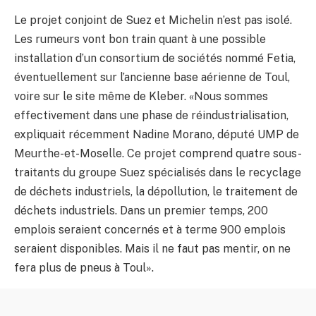
Le projet conjoint de Suez et Michelin n’est pas isolé.
Les rumeurs vont bon train quant à une possible
installation d’un consortium de sociétés nommé Fetia,
éventuellement sur l’ancienne base aérienne de Toul,
voire sur le site même de Kleber. «Nous sommes
effectivement dans une phase de réindustrialisation,
expliquait récemment Nadine Morano, député UMP de
Meurthe-et-Moselle. Ce projet comprend quatre sous-
traitants du groupe Suez spécialisés dans le recyclage
de déchets industriels, la dépollution, le traitement de
déchets industriels. Dans un premier temps, 200
emplois seraient concernés et à terme 900 emplois
seraient disponibles. Mais il ne faut pas mentir, on ne
fera plus de pneus à Toul».