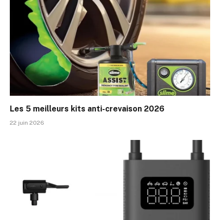
Les 5 meilleurs kits anti-crevaison 2026
22 juin 2026