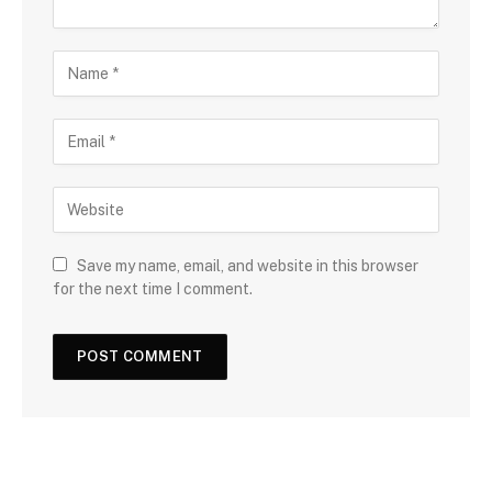
Save my name, email, and website in this browser
for the next time I comment.