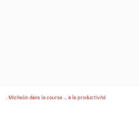
.
Michelin dans la course … à la productivité