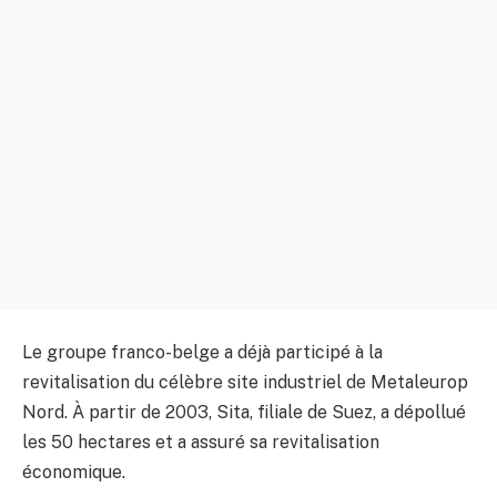
Le groupe franco-belge a déjà participé à la
revitalisation du célèbre site industriel de Metaleurop
Nord. À partir de 2003, Sita, filiale de Suez, a dépollué
les 50 hectares et a assuré sa revitalisation
économique.