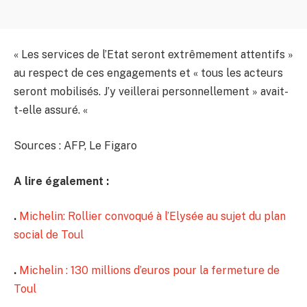
« Les services de l’Etat seront extrêmement attentifs »
au respect de ces engagements et « tous les acteurs
seront mobilisés. J’y veillerai personnellement » avait-
t-elle assuré. «
Sources : AFP, Le Figaro
A lire également :
.
Michelin: Rollier convoqué à l’Elysée au sujet du plan
social de Toul
.
Michelin : 130 millions d’euros pour la fermeture de
Toul