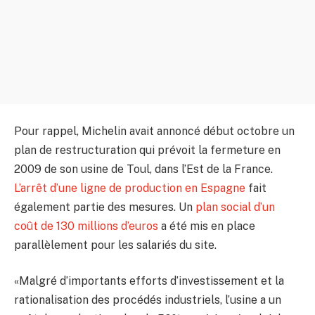
Pour rappel, Michelin avait annoncé début octobre un
plan de restructuration qui prévoit la fermeture en
2009 de son usine de Toul, dans l’Est de la France.
L’arrêt d’une ligne de production en Espagne
fait
également partie des mesures. Un
plan social d’un
coût de 130 millions d’euros
a été mis en place
parallèlement pour les salariés du site.
«Malgré d’importants efforts d’investissement et la
rationalisation des procédés industriels, l’usine a un