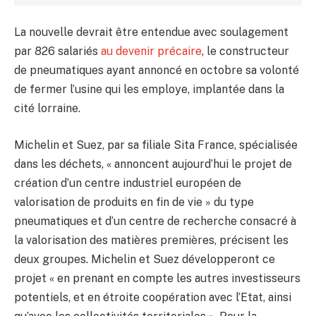
La nouvelle devrait être entendue avec soulagement
par 826 salariés
au devenir précaire
, le constructeur
de pneumatiques ayant annoncé en octobre sa volonté
de fermer l’usine qui les employe, implantée dans la
cité lorraine.
Michelin et Suez, par sa filiale Sita France, spécialisée
dans les déchets, « annoncent aujourd’hui le projet de
création d’un centre industriel européen de
valorisation de produits en fin de vie » du type
pneumatiques et d’un centre de recherche consacré à
la valorisation des matières premières, précisent les
deux groupes. Michelin et Suez développeront ce
projet « en prenant en compte les autres investisseurs
potentiels, et en étroite coopération avec l’Etat, ainsi