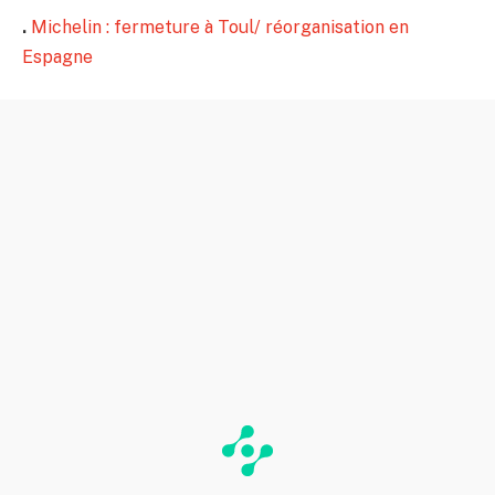
.
Michelin : fermeture à Toul/ réorganisation en
Espagne