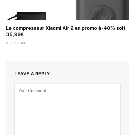
Le compresseur Xiaomi Air 2 en promo à -40% soit
35,99€
10 juin 2026
LEAVE A REPLY