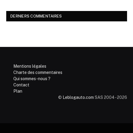
DERNIERS COMMENTAIRES
Mentions légales
Charte des commentaires
Qui sommes-nous ?
Contact
Plan
©
Leblogauto.com
SAS 2004 - 2026