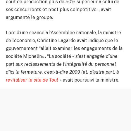
coût de production plus de 50% supérieur à celui de
ses concurrents et n’est plus compétitive», avait
argumenté le groupe.
Lors d’une séance à l’Assemblée nationale, la ministre
de l’économie, Christine Lagarde avait indiqué que le
gouvernement “allait examiner
les engagements de la
société Michelin
« . “La société «
s’est engagée d’une
part aux reclassements de l’intégralité du personnel
d’ici la fermeture, c’est-à-dire 2009 (et) d’autre part, à
revitaliser le site de Toul
» avait poursuivi la ministre.