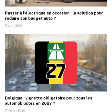
Passer à l’électrique en occasion : la solution pour
réduire son budget auto ?
5 août 2026
Belgique : vignette obligatoire pour tous les
automobilistes en 2027 ?
17 juillet 2026