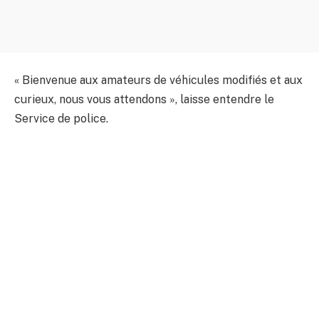
« Bienvenue aux amateurs de véhicules modifiés et aux
curieux, nous vous attendons », laisse entendre le
Service de police.