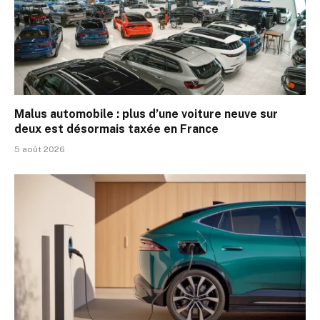
Malus automobile : plus d’une voiture neuve sur
deux est désormais taxée en France
5 août 2026