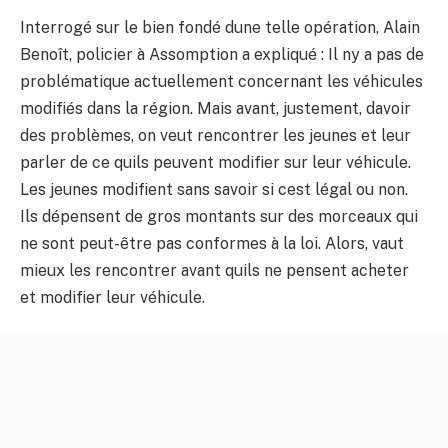
Interrogé sur le bien fondé dune telle opération, Alain
Benoît, policier à Assomption a expliqué : Il ny a pas de
problématique actuellement concernant les véhicules
modifiés dans la région. Mais avant, justement, davoir
des problèmes, on veut rencontrer les jeunes et leur
parler de ce quils peuvent modifier sur leur véhicule.
Les jeunes modifient sans savoir si cest légal ou non.
Ils dépensent de gros montants sur des morceaux qui
ne sont peut-être pas conformes à la loi. Alors, vaut
mieux les rencontrer avant quils ne pensent acheter
et modifier leur véhicule.