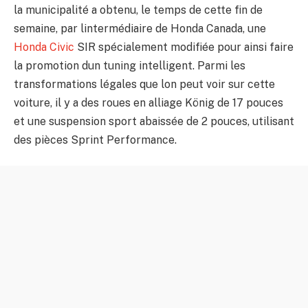
la municipalité a obtenu, le temps de cette fin de
semaine, par lintermédiaire de Honda Canada, une
Honda Civic
SIR spécialement modifiée pour ainsi faire
la promotion dun tuning intelligent. Parmi les
transformations légales que lon peut voir sur cette
voiture, il y a des roues en alliage König de 17 pouces
et une suspension sport abaissée de 2 pouces, utilisant
des pièces Sprint Performance.