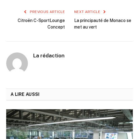
PREVIOUS ARTICLE
NEXT ARTICLE
Citroën C-SportLounge
La principauté de Monaco se
Concept
met au vert
La rédaction
A LIRE AUSSI