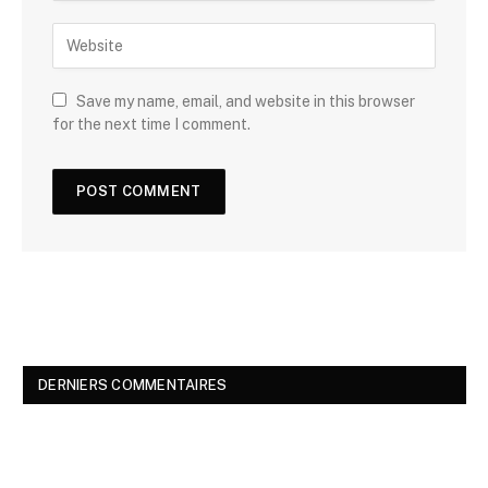
Save my name, email, and website in this browser
for the next time I comment.
DERNIERS COMMENTAIRES