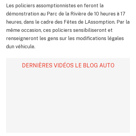
Les policiers assomptionnistes en feront la
démonstration au Parc de la Rivière de 10 heures à 17
heures, dans le cadre des Fêtes de LAssomption. Par la
même occasion, ces policiers sensibiliseront et
renseigneront les gens sur les modifications légales
dun véhicule.
DERNIÈRES VIDÉOS LE BLOG AUTO