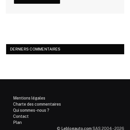
DERNIERS COMMENTAIRES
Mentions légales
Charte des commentaires
Qui sommes-nous ?
Contact
Plan
©
Leblogauto.com
SAS 2004 - 2026