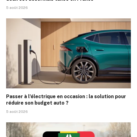
5 août 2026
Passer à l’électrique en occasion : la solution pour
réduire son budget auto ?
5 août 2026