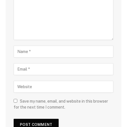
Save my name, email, and website in this browser
for the next time I comment.