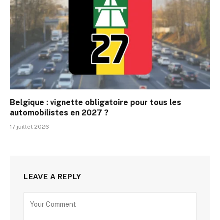
Belgique : vignette obligatoire pour tous les
automobilistes en 2027 ?
17 juillet 2026
LEAVE A REPLY