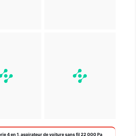
rie 4 en 1, aspirateur de voiture sans fil 22 000 Pa