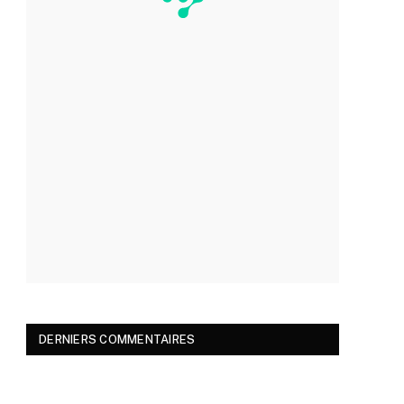
DERNIERS COMMENTAIRES