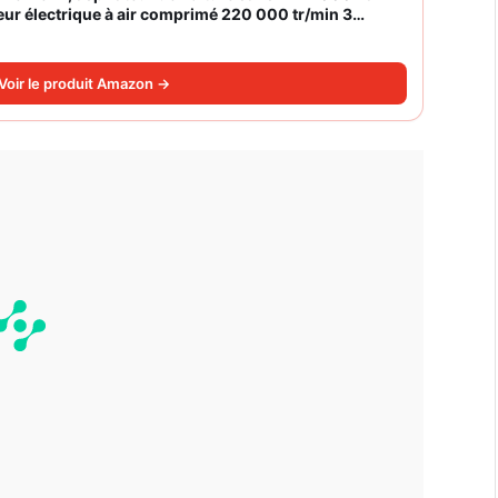
eur électrique à air comprimé 220 000 tr/min 3
Voir le produit Amazon →