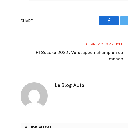
SHARE.
Faceboo
PREVIOUS ARTICLE
F1 Suzuka 2022 : Verstappen champion du
monde
Le Blog Auto