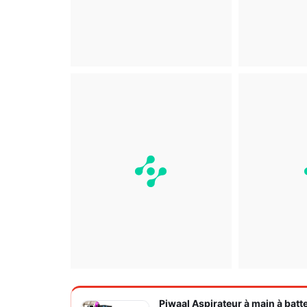
Piwaal Aspirateur à main à batte