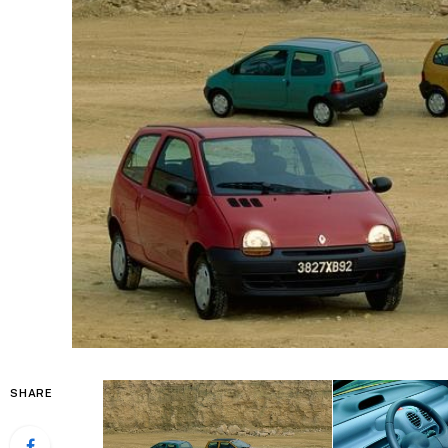
SHARE