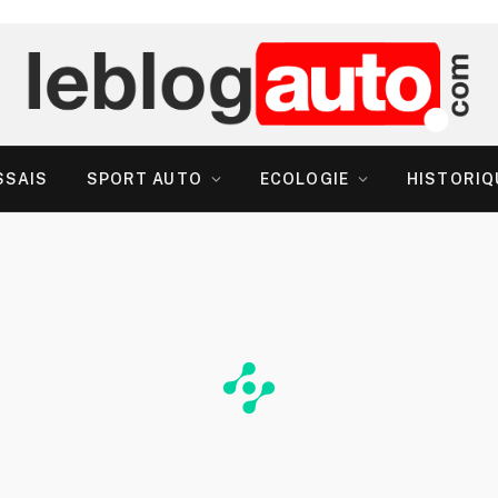
SSAIS
SPORT AUTO
ECOLOGIE
HISTORIQ