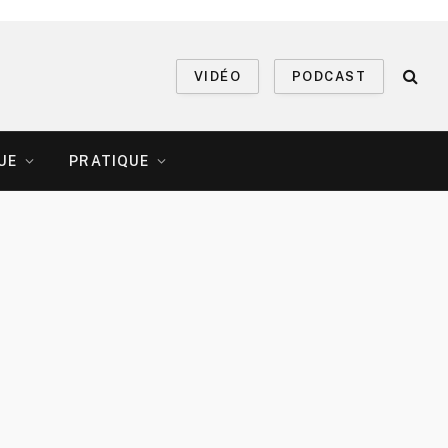
VIDÉO
PODCAST
UE
PRATIQUE