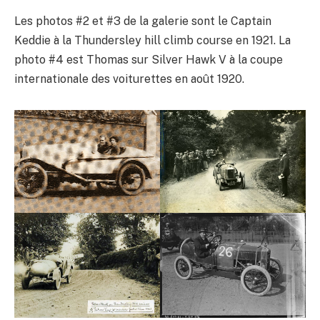
Les photos #2 et #3 de la galerie sont le Captain
Keddie à la Thundersley hill climb course en 1921. La
photo #4 est Thomas sur Silver Hawk V à la coupe
internationale des voiturettes en août 1920.