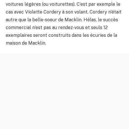
voitures légères (ou voiturettes). C’est par exemple le
cas avec Violette Cordery à son volant. Cordery n’était
autre que la belle-soeur de Macklin. Hélas, le succès
commercial n’est pas au rendez-vous et seuls 12
exemplaires seront construits dans les écuries de la
maison de Macklin.