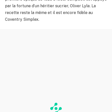
par la fortune d’un héritier sucrier, Oliver Lyle. La
recette reste la même et il est encore fidèle au
Coventry Simplex.