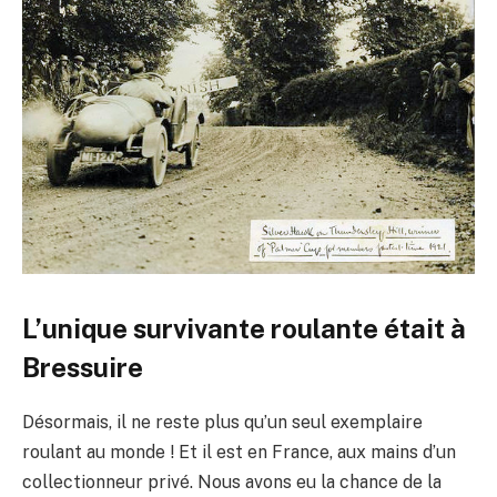
L’unique survivante roulante était à
Bressuire
Désormais, il ne reste plus qu’un seul exemplaire
roulant au monde ! Et il est en France, aux mains d’un
collectionneur privé. Nous avons eu la chance de la