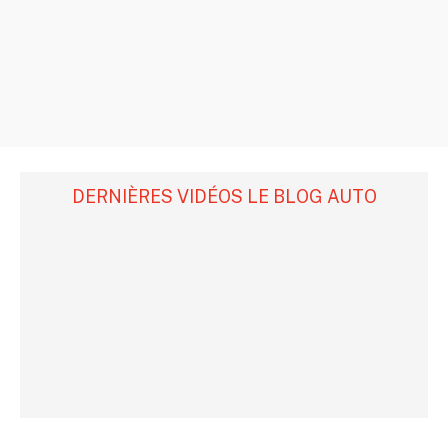
DERNIÈRES VIDÉOS LE BLOG AUTO