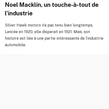
Noel Macklin, un touche-à-tout de
l’industrie
Silver Hawk motors n’a pas tenu bien longtemps.
Lancée en 1920, elle disparait en 1921. Mais, son
histoire est liée à une partie intéressante de l’industrie
automobile.