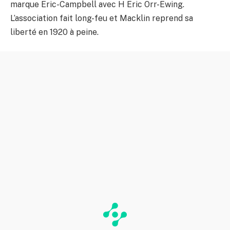
marque Eric-Campbell avec H Eric Orr-Ewing.
L’association fait long-feu et Macklin reprend sa
liberté en 1920 à peine.