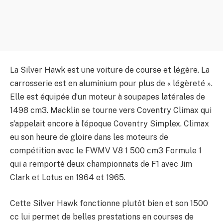
La Silver Hawk est une voiture de course et légère. La
carrosserie est en aluminium pour plus de « légèreté ».
Elle est équipée d’un moteur à soupapes latérales de
1498 cm3. Macklin se tourne vers Coventry Climax qui
s’appelait encore à l’époque Coventry Simplex. Climax
eu son heure de gloire dans les moteurs de
compétition avec le FWMV V8 1 500 cm3 Formule 1
qui a remporté deux championnats de F1 avec Jim
Clark et Lotus en 1964 et 1965.
Cette Silver Hawk fonctionne plutôt bien et son 1500
cc lui permet de belles prestations en courses de