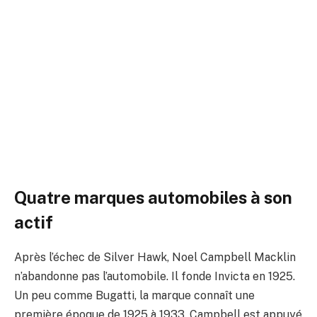
Quatre marques automobiles à son
actif
Après l’échec de Silver Hawk, Noel Campbell Macklin
n’abandonne pas l’automobile. Il fonde Invicta en 1925.
Un peu comme Bugatti, la marque connaît une
première époque de 1925 à 1933. Campbell est appuyé