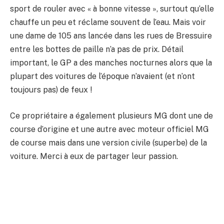
sport de rouler avec « à bonne vitesse », surtout qu’elle
chauffe un peu et réclame souvent de l’eau. Mais voir
une dame de 105 ans lancée dans les rues de Bressuire
entre les bottes de paille n’a pas de prix. Détail
important, le GP a des manches nocturnes alors que la
plupart des voitures de l’époque n’avaient (et n’ont
toujours pas) de feux !
Ce propriétaire a également plusieurs MG dont une de
course d’origine et une autre avec moteur officiel MG
de course mais dans une version civile (superbe) de la
voiture. Merci à eux de partager leur passion.