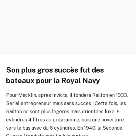
Son plus gros succès fut des
bateaux pour la Royal Navy
Pour Macklin, après Invicta, il fondera Railton en 1933.
Serial entrepreneur mais sans succès ! Cette fois, les
Railton ne sont plus légères mais orientées luxe. 8
cylindres 4 litres au programme, puis une ouverture
vers le bas avec du 6 cylindres. En 1940, la Seconde