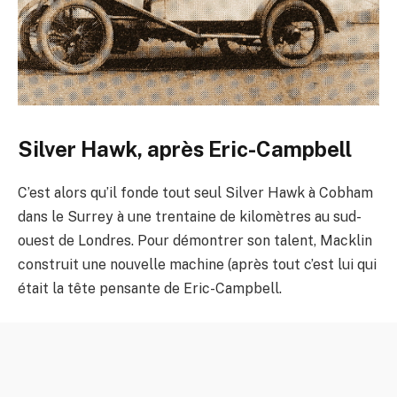
Silver Hawk, après Eric-Campbell
C’est alors qu’il fonde tout seul Silver Hawk à Cobham
dans le Surrey à une trentaine de kilomètres au sud-
ouest de Londres. Pour démontrer son talent, Macklin
construit une nouvelle machine (après tout c’est lui qui
était la tête pensante de Eric-Campbell.