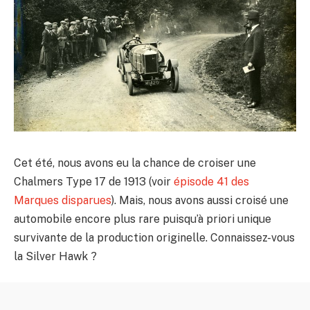
Cet été, nous avons eu la chance de croiser une
Chalmers Type 17 de 1913 (voir
épisode 41 des
Marques disparues
). Mais, nous avons aussi croisé une
automobile encore plus rare puisqu’à priori unique
survivante de la production originelle. Connaissez-vous
la Silver Hawk ?