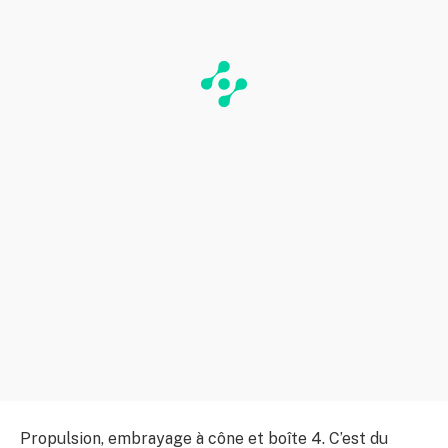
Propulsion, embrayage à cône et boîte 4. C’est du