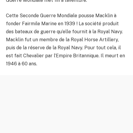
Guerre Mondiale met fin à l’aventure.
Cette Seconde Guerre Mondiale pousse Macklin à
fonder Fairmile Marine en 1939 ! La société produit
des bateaux de guerre qu’elle fournit à la Royal Navy.
Macklin fut un membre de la Royal Horse Artillery,
puis de la réserve de la Royal Navy. Pour tout cela, il
est fait Chevalier par l’Empire Britannique. Il meurt en
1946 à 60 ans.