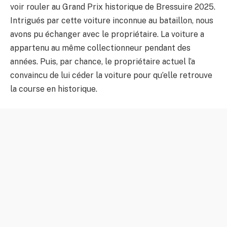
voir rouler au Grand Prix historique de Bressuire 2025.
Intrigués par cette voiture inconnue au bataillon, nous
avons pu échanger avec le propriétaire. La voiture a
appartenu au même collectionneur pendant des
années. Puis, par chance, le propriétaire actuel l’a
convaincu de lui céder la voiture pour qu’elle retrouve
la course en historique.