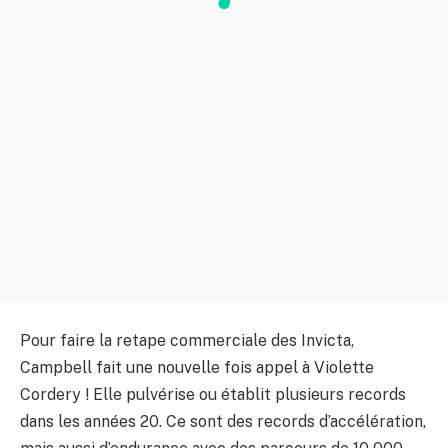
Pour faire la retape commerciale des Invicta,
Campbell fait une nouvelle fois appel à Violette
Cordery ! Elle pulvérise ou établit plusieurs records
dans les années 20. Ce sont des records d’accélération,