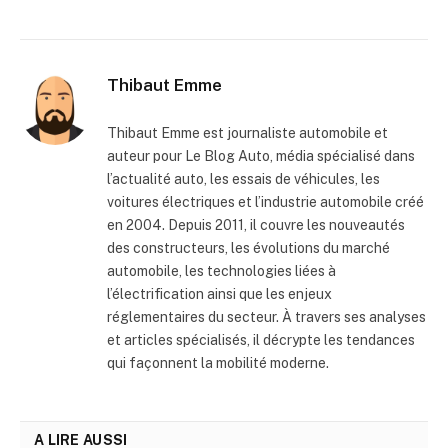
Thibaut Emme
Thibaut Emme est journaliste automobile et
auteur pour Le Blog Auto, média spécialisé dans
l’actualité auto, les essais de véhicules, les
voitures électriques et l’industrie automobile créé
en 2004. Depuis 2011, il couvre les nouveautés
des constructeurs, les évolutions du marché
automobile, les technologies liées à
l’électrification ainsi que les enjeux
réglementaires du secteur. À travers ses analyses
et articles spécialisés, il décrypte les tendances
qui façonnent la mobilité moderne.
A LIRE AUSSI