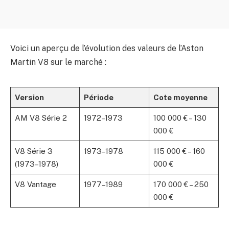
Voici un aperçu de l’évolution des valeurs de l’Aston
Martin V8 sur le marché :
Version
Période
Cote moyenne
AM V8 Série 2
1972–1973
100 000 € – 130
000 €
V8 Série 3
1973–1978
115 000 € – 160
(1973–1978)
000 €
V8 Vantage
1977–1989
170 000 € – 250
000 €