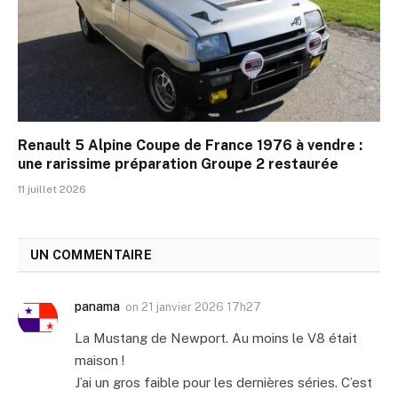
Renault 5 Alpine Coupe de France 1976 à vendre :
une rarissime préparation Groupe 2 restaurée
11 juillet 2026
UN COMMENTAIRE
panama
on
21 janvier 2026 17h27
La Mustang de Newport. Au moins le V8 était
maison !
J’ai un gros faible pour les dernières séries. C’est