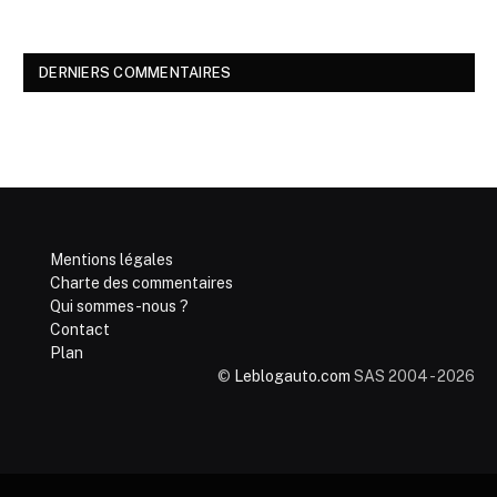
DERNIERS COMMENTAIRES
Mentions légales
Charte des commentaires
Qui sommes-nous ?
Contact
Plan
©
Leblogauto.com
SAS 2004 - 2026