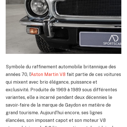
Symbole du raffinement automobile britannique des
années 70, l’
Aston Martin V8
fait partie de ces voitures
qui mixent avec brio élégance, puissance et
exclusivité. Produite de 1969 à 1989 sous différentes
variantes, elle a incarné pendant deux décennies le
savoir-faire de la marque de Gaydon en matière de
grand tourisme. Aujourd’hui encore, ses lignes
élancées, son imposant capot et son moteur V8