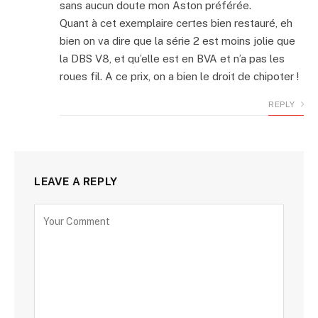
sans aucun doute mon Aston préférée.
Quant à cet exemplaire certes bien restauré, eh
bien on va dire que la série 2 est moins jolie que
la DBS V8, et qu’elle est en BVA et n’a pas les
roues fil. A ce prix, on a bien le droit de chipoter !
REPLY
LEAVE A REPLY