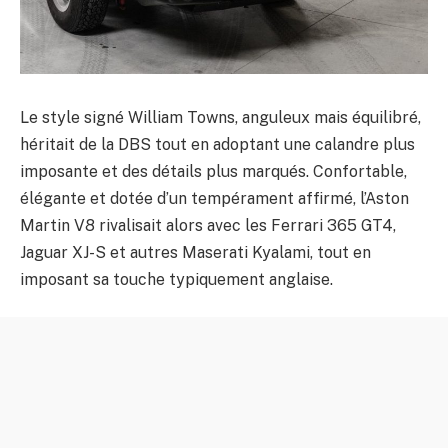
Le style signé William Towns, anguleux mais équilibré,
héritait de la DBS tout en adoptant une calandre plus
imposante et des détails plus marqués. Confortable,
élégante et dotée d’un tempérament affirmé, l’Aston
Martin V8 rivalisait alors avec les Ferrari 365 GT4,
Jaguar XJ-S et autres Maserati Kyalami, tout en
imposant sa touche typiquement anglaise.