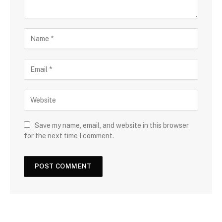
Save my name, email, and website in this browser
for the next time I comment.