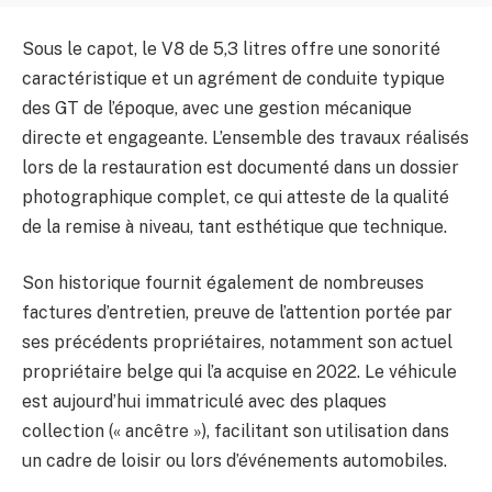
Sous le capot, le V8 de 5,3 litres offre une sonorité
caractéristique et un agrément de conduite typique
des GT de l’époque, avec une gestion mécanique
directe et engageante. L’ensemble des travaux réalisés
lors de la restauration est documenté dans un dossier
photographique complet, ce qui atteste de la qualité
de la remise à niveau, tant esthétique que technique.
Son historique fournit également de nombreuses
factures d’entretien, preuve de l’attention portée par
ses précédents propriétaires, notamment son actuel
propriétaire belge qui l’a acquise en 2022. Le véhicule
est aujourd’hui immatriculé avec des plaques
collection (« ancêtre »), facilitant son utilisation dans
un cadre de loisir ou lors d’événements automobiles.