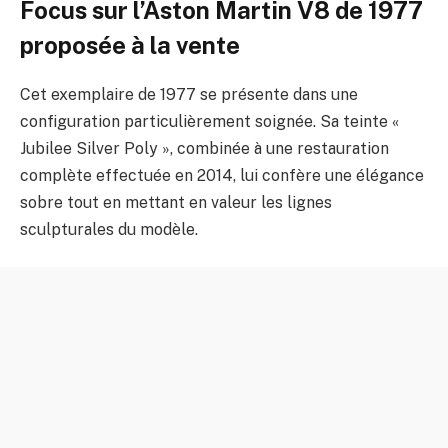
Focus sur l’Aston Martin V8 de 1977
proposée à la vente
Cet exemplaire de 1977 se présente dans une
configuration particulièrement soignée. Sa teinte «
Jubilee Silver Poly », combinée à une restauration
complète effectuée en 2014, lui confère une élégance
sobre tout en mettant en valeur les lignes
sculpturales du modèle.