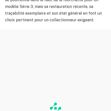
modèle Série 3, mais sa restauration récente, sa
traçabilité exemplaire et son état général en font un
choix pertinent pour un collectionneur exigeant.