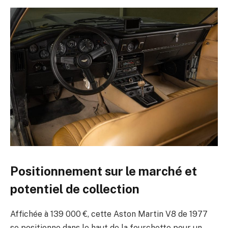
Positionnement sur le marché et
potentiel de collection
Affichée à 139 000 €, cette Aston Martin V8 de 1977
se positionne dans le haut de la fourchette pour un