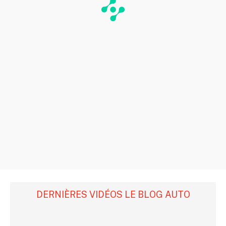
DERNIÈRES VIDÉOS LE BLOG AUTO