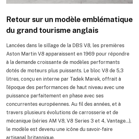
Retour sur un modèle emblématique
du grand tourisme anglais
Lancées dans le sillage de la DBS V8, les premières
Aston Martin V8 apparaissent en 1969 pour répondre
à la demande croissante de modèles performants
dotés de moteurs plus puissants. Le bloc V8 de 5,3
litres, conçu en interne par Tadek Marek, offrait à
l’époque des performances de haut niveau avec une
puissance parfaitement en phase avec ses
concurrentes européennes. Au fil des années, et à
travers plusieurs évolutions de carrosserie et de
mécanique (séries AM V8, V8 Series 3 et 4, Vantage…),
le modèle est devenu une icône du savoir-faire
artisanal britannique.