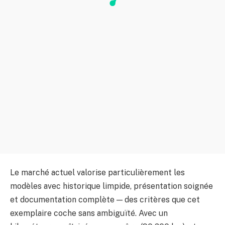
Le marché actuel valorise particulièrement les
modèles avec historique limpide, présentation soignée
et documentation complète — des critères que cet
exemplaire coche sans ambiguïté. Avec un