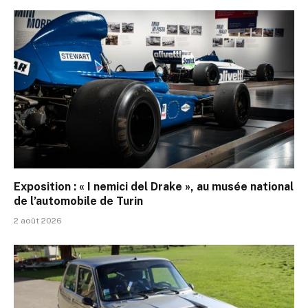
Exposition : « I nemici del Drake », au musée national
de l’automobile de Turin
2 août 2026