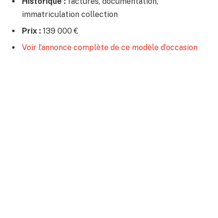
Historique :
factures, documentation,
immatriculation collection
Prix :
139 000 €
Voir l’annonce complète de ce modèle d’occasion