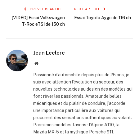
PREVIOUS ARTICLE
NEXT ARTICLE
[VIDÉO] Essai Volkswagen
Essai Toyota Aygo de 116 ch
T-Roc eTSI de 150 ch
Jean Leclerc
Website
Passionné d’automobile depuis plus de 25 ans, je
suis avec attention l’évolution du secteur, des
nouvelles technologies au design des modèles qui
font rêver les passionnés. Amateur de belles
mécaniques et du plaisir de conduire, j’accorde
une importance particulière aux voitures qui
procurent des sensations authentiques au volant.
Parmi mes modèles favoris : l’Alpine A110, la
Mazda MX-5 et la mythique Porsche 911.