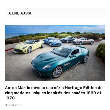
A LIRE AUSSI
Aston Martin dévoile une série Heritage Edition de
cinq modèles uniques inspirés des années 1960 et
1970
3 août 2026