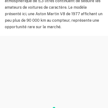
atmosphérique de 5,3 litres continuent de séduire les
amateurs de voitures de caractère. Le modèle
présenté ici, une Aston Martin V8 de 1977 affichant un
peu plus de 90 000 km au compteur, représente une
opportunité rare sur le marché.