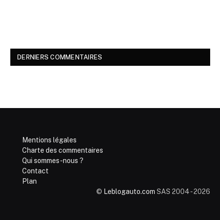
DERNIERS COMMENTAIRES
Mentions légales
Charte des commentaires
Qui sommes-nous ?
Contact
Plan
©
Leblogauto.com
SAS 2004 - 2026