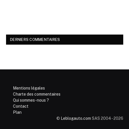
DERNIERS COMMENTAIRES
Mentions légales
Charte des commentaires
Qui sommes-nous ?
Contact
Plan
©
Leblogauto.com
SAS 2004 - 2026