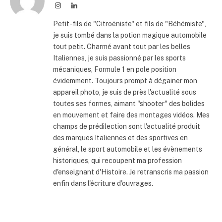
Instagram
LinkedIn
Petit-fils de "Citroëniste" et fils de "Béhémiste",
je suis tombé dans la potion magique automobile
tout petit. Charmé avant tout par les belles
Italiennes, je suis passionné par les sports
mécaniques, Formule 1 en pole position
évidemment. Toujours prompt à dégainer mon
appareil photo, je suis de près l'actualité sous
toutes ses formes, aimant "shooter" des bolides
en mouvement et faire des montages vidéos. Mes
champs de prédilection sont l'actualité produit
des marques Italiennes et des sportives en
général, le sport automobile et les évènements
historiques, qui recoupent ma profession
d'enseignant d'Histoire. Je retranscris ma passion
enfin dans l'écriture d'ouvrages.