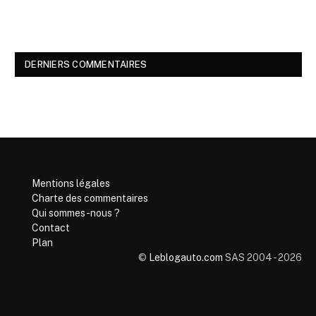
DERNIERS COMMENTAIRES
Mentions légales
Charte des commentaires
Qui sommes-nous ?
Contact
Plan
©
Leblogauto.com
SAS 2004 - 2026