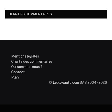
DERNIERS COMMENTAIRES
Mentions légales
Charte des commentaires
Qui sommes-nous ?
Contact
Plan
©
Leblogauto.com
SAS 2004 - 2026