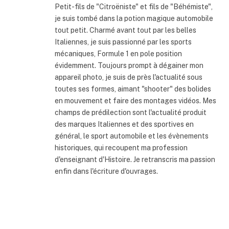
Petit-fils de "Citroëniste" et fils de "Béhémiste",
je suis tombé dans la potion magique automobile
tout petit. Charmé avant tout par les belles
Italiennes, je suis passionné par les sports
mécaniques, Formule 1 en pole position
évidemment. Toujours prompt à dégainer mon
appareil photo, je suis de près l'actualité sous
toutes ses formes, aimant "shooter" des bolides
en mouvement et faire des montages vidéos. Mes
champs de prédilection sont l'actualité produit
des marques Italiennes et des sportives en
général, le sport automobile et les évènements
historiques, qui recoupent ma profession
d'enseignant d'Histoire. Je retranscris ma passion
enfin dans l'écriture d'ouvrages.