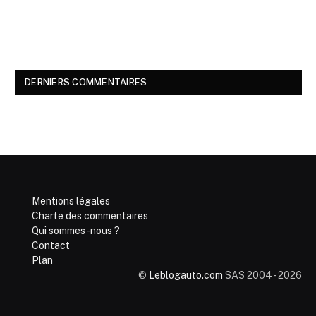
DERNIERS COMMENTAIRES
Mentions légales
Charte des commentaires
Qui sommes-nous ?
Contact
Plan
©
Leblogauto.com
SAS 2004 - 2026