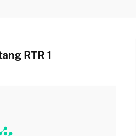
tang RTR 1