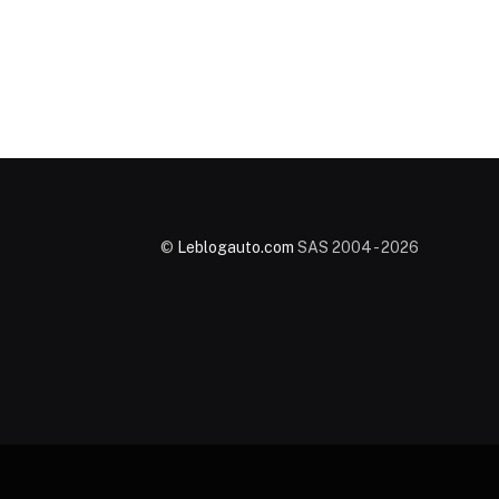
©
Leblogauto.com
SAS 2004 - 2026