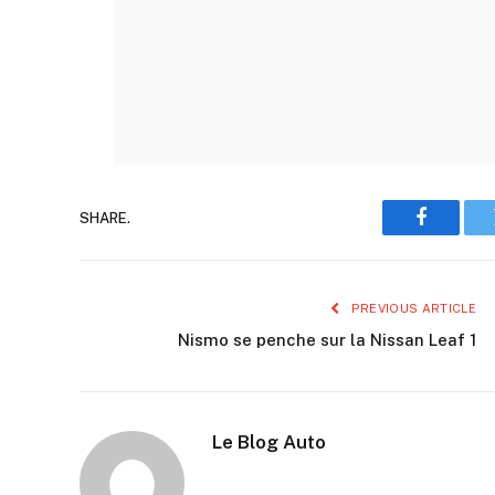
SHARE.
Faceboo
PREVIOUS ARTICLE
Nismo se penche sur la Nissan Leaf 1
Le Blog Auto