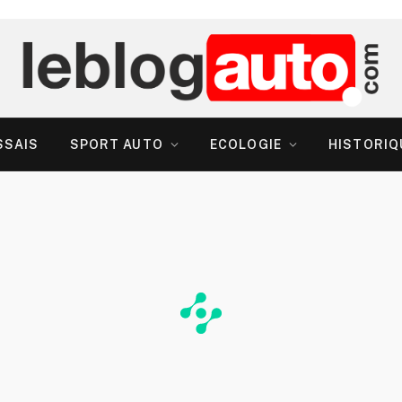
SSAIS
SPORT AUTO
ECOLOGIE
HISTORIQ