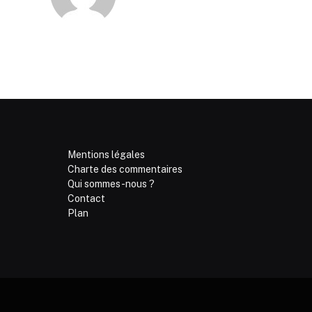
Mentions légales
Charte des commentaires
Qui sommes-nous ?
Contact
Plan