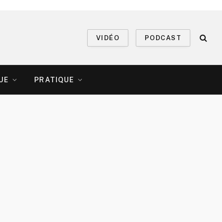
VIDÉO
PODCAST
UE
PRATIQUE