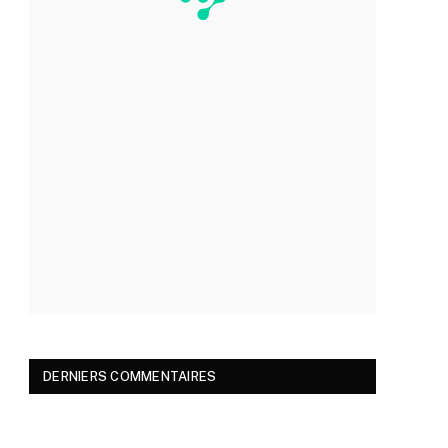
DERNIERS COMMENTAIRES