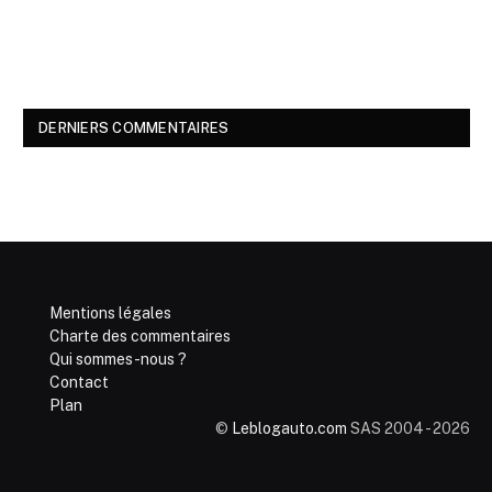
DERNIERS COMMENTAIRES
Mentions légales
Charte des commentaires
Qui sommes-nous ?
Contact
Plan
©
Leblogauto.com
SAS 2004 - 2026