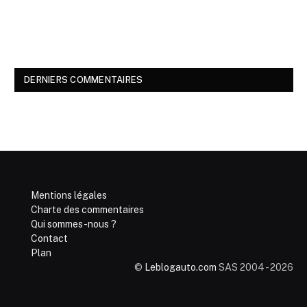
DERNIERS COMMENTAIRES
Mentions légales
Charte des commentaires
Qui sommes-nous ?
Contact
Plan
©
Leblogauto.com
SAS 2004 - 2026