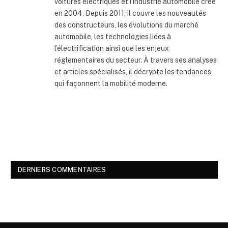
voitures électriques et l’industrie automobile créé
en 2004. Depuis 2011, il couvre les nouveautés
des constructeurs, les évolutions du marché
automobile, les technologies liées à
l’électrification ainsi que les enjeux
réglementaires du secteur. À travers ses analyses
et articles spécialisés, il décrypte les tendances
qui façonnent la mobilité moderne.
DERNIERS COMMENTAIRES