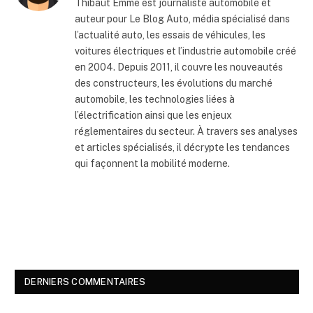
Thibaut Emme est journaliste automobile et
auteur pour Le Blog Auto, média spécialisé dans
l’actualité auto, les essais de véhicules, les
voitures électriques et l’industrie automobile créé
en 2004. Depuis 2011, il couvre les nouveautés
des constructeurs, les évolutions du marché
automobile, les technologies liées à
l’électrification ainsi que les enjeux
réglementaires du secteur. À travers ses analyses
et articles spécialisés, il décrypte les tendances
qui façonnent la mobilité moderne.
DERNIERS COMMENTAIRES