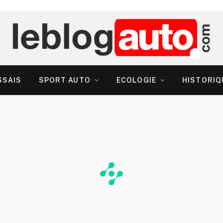
SSAIS
SPORT AUTO
ECOLOGIE
HISTORIQ