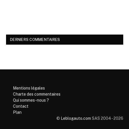
DERNIERS COMMENTAIRES
Mentions légales
Charte des commentaires
Qui sommes-nous ?
Contact
Plan
©
Leblogauto.com
SAS 2004 - 2026