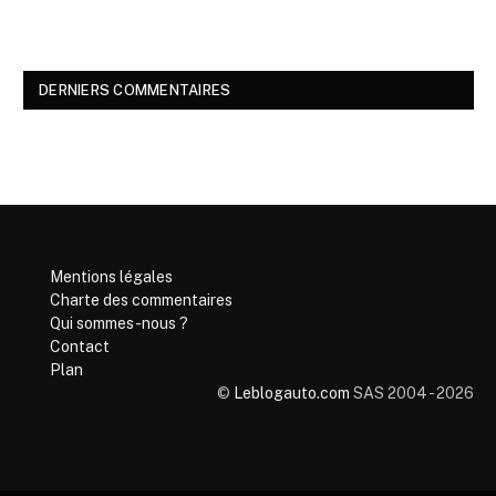
DERNIERS COMMENTAIRES
Mentions légales
Charte des commentaires
Qui sommes-nous ?
Contact
Plan
©
Leblogauto.com
SAS 2004 - 2026