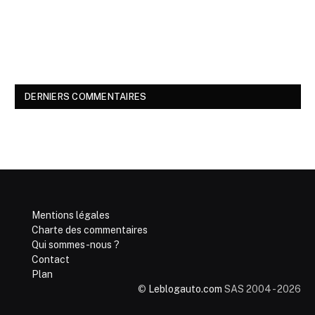
DERNIERS COMMENTAIRES
Mentions légales
Charte des commentaires
Qui sommes-nous ?
Contact
Plan
©
Leblogauto.com
SAS 2004 - 2026