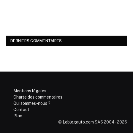
DERNIERS COMMENTAIRES
Mentions légales
Charte des commentaires
Qui sommes-nous ?
Contact
Plan
©
Leblogauto.com
SAS 2004 - 2026