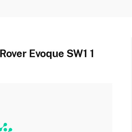
e Rover Evoque SW1 1