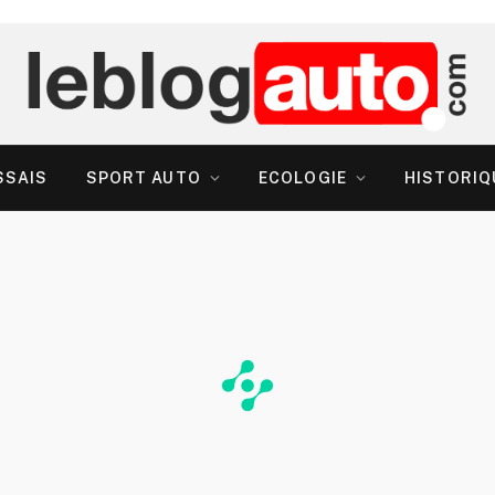
SSAIS
SPORT AUTO
ECOLOGIE
HISTORIQ