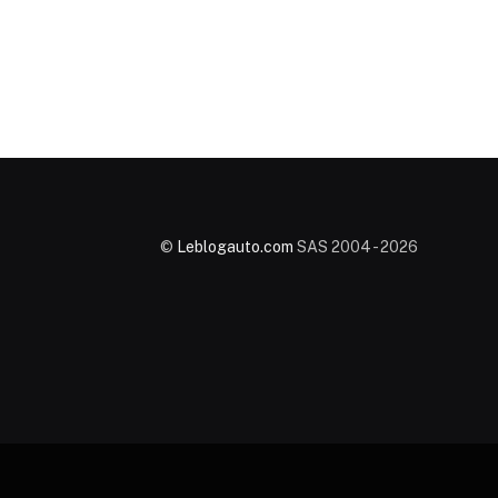
©
Leblogauto.com
SAS 2004 - 2026