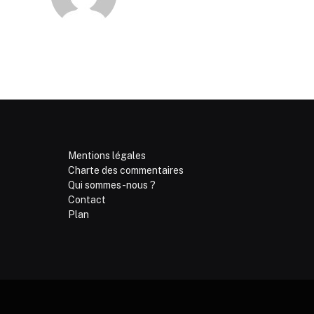
Mentions légales
Charte des commentaires
Qui sommes-nous ?
Contact
Plan