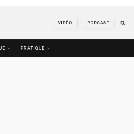
VIDÉO
PODCAST
UE
PRATIQUE