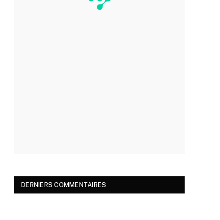
DERNIERS COMMENTAIRES