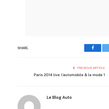
SHARE.
Faceboo
PREVIOUS ARTICLE
Paris 2014 live: l’automobile & la mode 1
Le Blog Auto