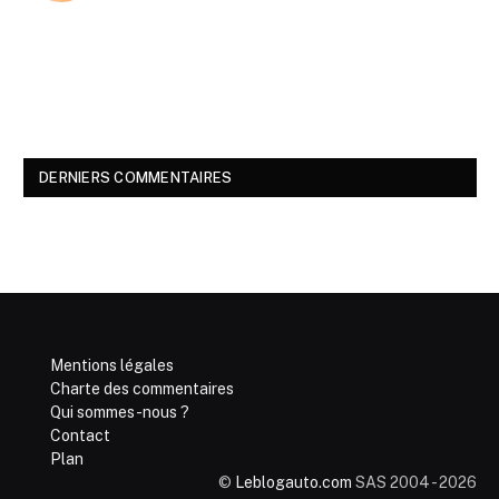
DERNIERS COMMENTAIRES
Mentions légales
Charte des commentaires
Qui sommes-nous ?
Contact
Plan
©
Leblogauto.com
SAS 2004 - 2026