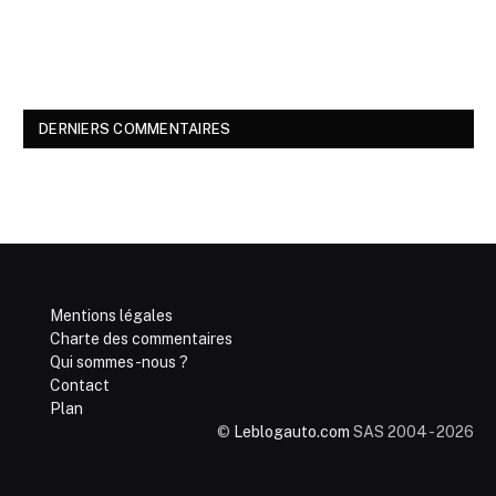
DERNIERS COMMENTAIRES
Mentions légales
Charte des commentaires
Qui sommes-nous ?
Contact
Plan
©
Leblogauto.com
SAS 2004 - 2026