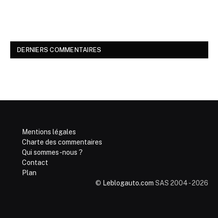
DERNIERS COMMENTAIRES
Mentions légales
Charte des commentaires
Qui sommes-nous ?
Contact
Plan
©
Leblogauto.com
SAS 2004 - 2026