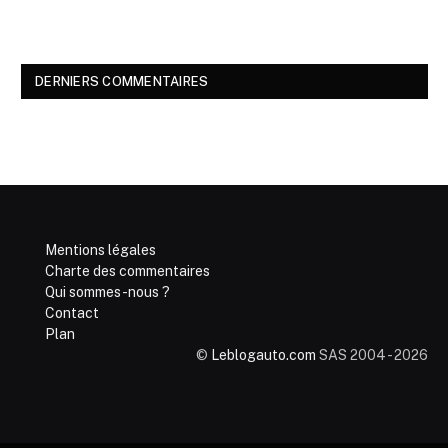
DERNIERS COMMENTAIRES
Mentions légales
Charte des commentaires
Qui sommes-nous ?
Contact
Plan
©
Leblogauto.com
SAS 2004 - 2026