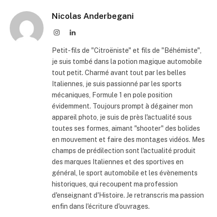
Nicolas Anderbegani
Instagram
LinkedIn
Petit-fils de "Citroëniste" et fils de "Béhémiste",
je suis tombé dans la potion magique automobile
tout petit. Charmé avant tout par les belles
Italiennes, je suis passionné par les sports
mécaniques, Formule 1 en pole position
évidemment. Toujours prompt à dégainer mon
appareil photo, je suis de près l'actualité sous
toutes ses formes, aimant "shooter" des bolides
en mouvement et faire des montages vidéos. Mes
champs de prédilection sont l'actualité produit
des marques Italiennes et des sportives en
général, le sport automobile et les évènements
historiques, qui recoupent ma profession
d'enseignant d'Histoire. Je retranscris ma passion
enfin dans l'écriture d'ouvrages.