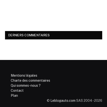
DERNIERS COMMENTAIRES
Mentions légales
Charte des commentaires
Qui sommes-nous ?
Contact
Plan
©
Leblogauto.com
SAS 2004 - 2026