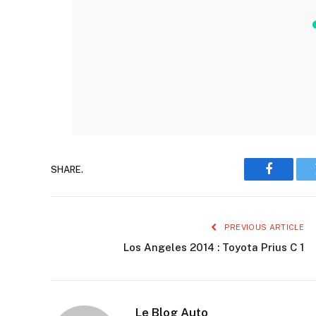
SHARE.
Faceboo
PREVIOUS ARTICLE
Los Angeles 2014 : Toyota Prius C 1
Le Blog Auto