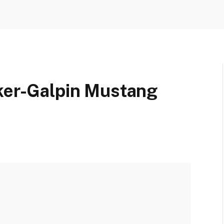
sker-Galpin Mustang