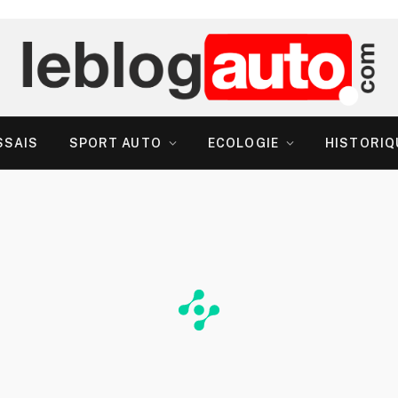
SSAIS
SPORT AUTO
ECOLOGIE
HISTORIQ