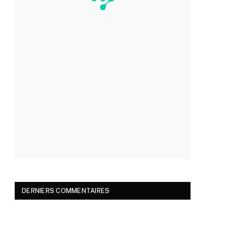
DERNIERS COMMENTAIRES