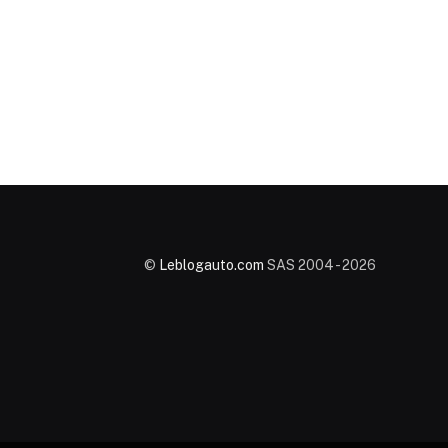
©
Leblogauto.com
SAS 2004 - 2026