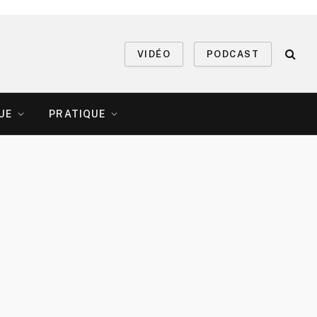
VIDÉO
PODCAST
UE
PRATIQUE