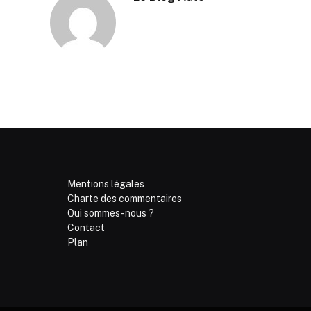
Mentions légales
Charte des commentaires
Qui sommes-nous ?
Contact
Plan