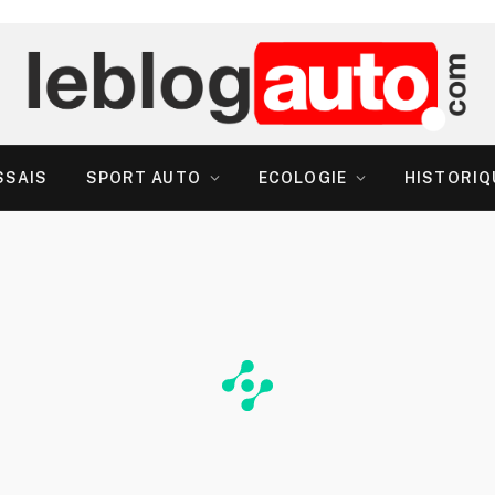
SSAIS
SPORT AUTO
ECOLOGIE
HISTORIQ