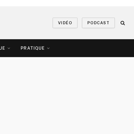
VIDÉO
PODCAST
UE
PRATIQUE