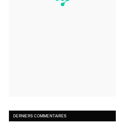
DERNIERS COMMENTAIRES