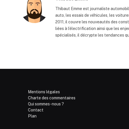
Thibaut Emme est journaliste automobile
auto, les essais de véhicules, les voitur
2011, il couvre les nouveautés des cons
liées à l’électrification ainsi que les e
spécialisés, il décrypte les tendances q
Mentions légales
Charte des commentaires
Qui sommes-nous ?
Contact
Plan